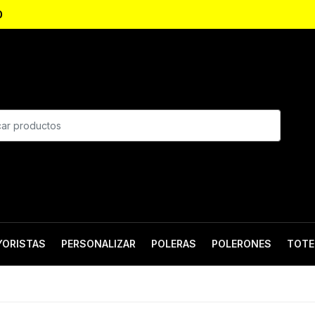
0
YORISTAS
PERSONALIZAR
POLERAS
POLERONES
TOTE