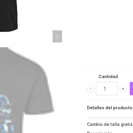
Cantidad
-
+
Detalles del producto
Cambio de talla gratis