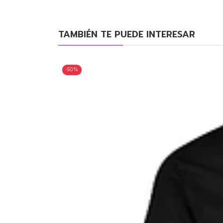
TAMBIÉN TE PUEDE INTERESAR
-50%