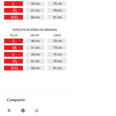
Compartir