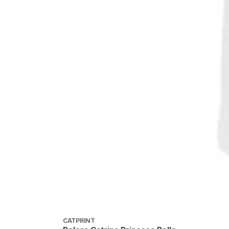
CATPRINT