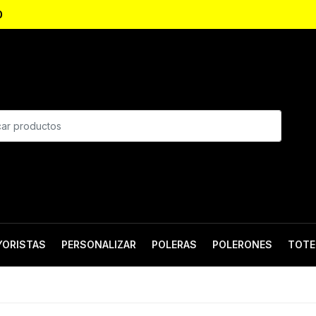
0
YORISTAS
PERSONALIZAR
POLERAS
POLERONES
TOTE