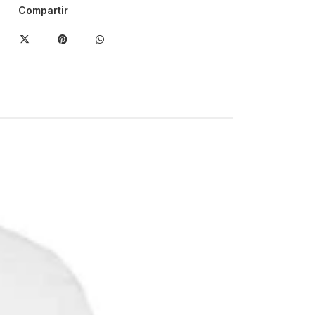
Compartir
-50%