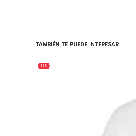
TAMBIÉN TE PUEDE INTERESAR
-50%