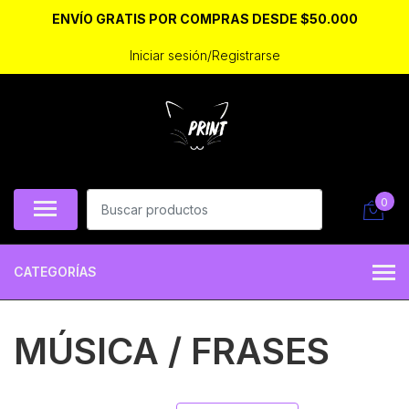
ENVÍO GRATIS POR COMPRAS DESDE $50.000
Iniciar sesión/Registrarse
0
CATEGORÍAS
MÚSICA / FRASES