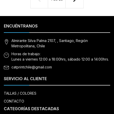
ENCUÉNTRANOS
Almirante Silva Palma 2107, , Santiago, Región
Metropolitana, Chile
Horas de trabajo:
Lunes a viernes 12:00 a 18:00hrs, sábado 12:00 a 14:00hrs.
catprintchile@gmail.com
SERVICIO AL CLIENTE
TALLAS / COLORES
CONTACTO
CATEGORÍAS DESTACADAS