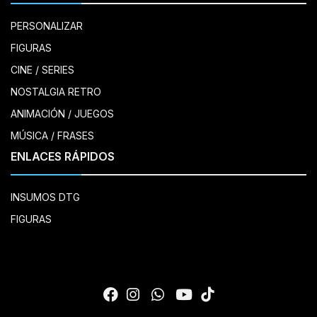
PERSONALIZAR
FIGURAS
CINE / SERIES
NOSTALGIA RETRO
ANIMACIÓN / JUEGOS
MÚSICA / FRASES
ENLACES RÁPIDOS
INSUMOS DTG
FIGURAS