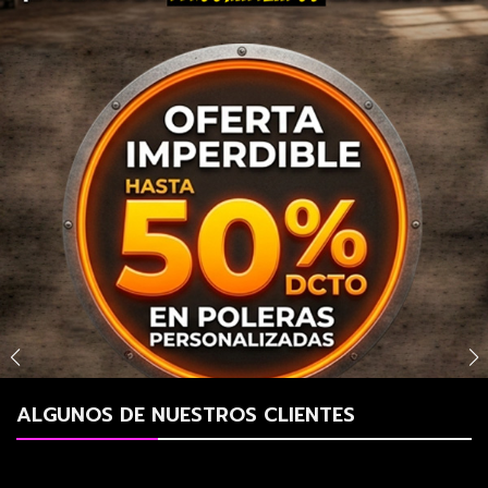
ALGUNOS DE NUESTROS CLIENTES