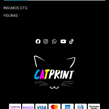
INSUMOS DTG
FIGURAS