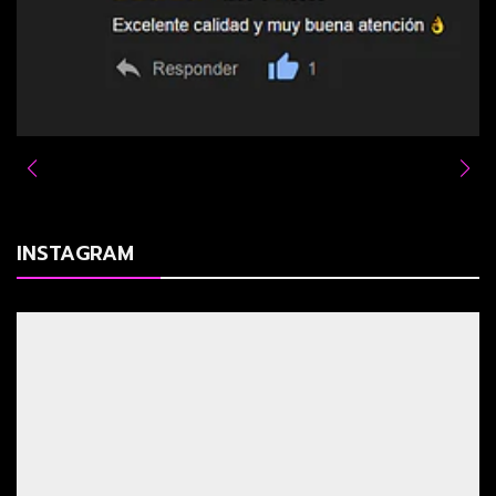
INSTAGRAM