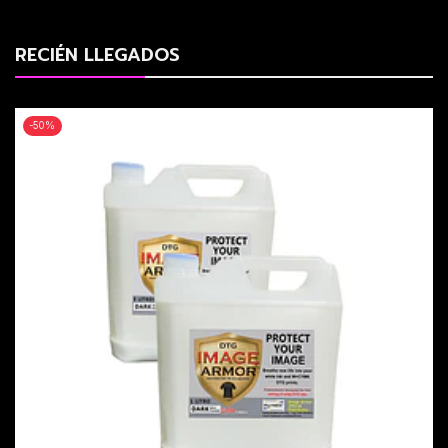
RECIÉN LLEGADOS
-50%