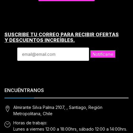
SUSCRIBE TU CORREO PARA RECIBIR OFERTAS
Y DESCUENTOS INCREÍBLES.
Notifícame
ENCUÉNTRANOS
Almirante Silva Palma 2107, , Santiago, Región
Metropolitana, Chile
Horas de trabajo:
Lunes a viernes 12:00 a 18:00hrs, sábado 12:00 a 14:00hrs.