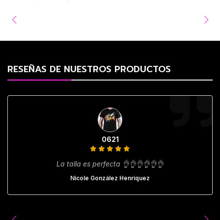
RESEÑAS DE NUESTROS PRODUCTOS
0621
La talla es perfecta 👌👌👌👌👌👌
Nicole González Henriquez