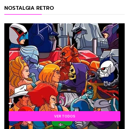
NOSTALGIA RETRO
VER TODOS