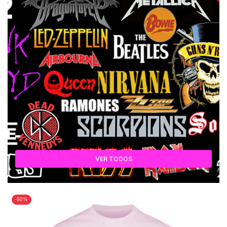
VER TODOS
-50%