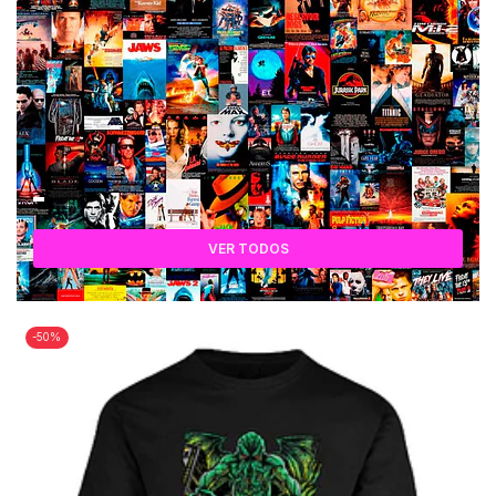
VER TODOS
-50%