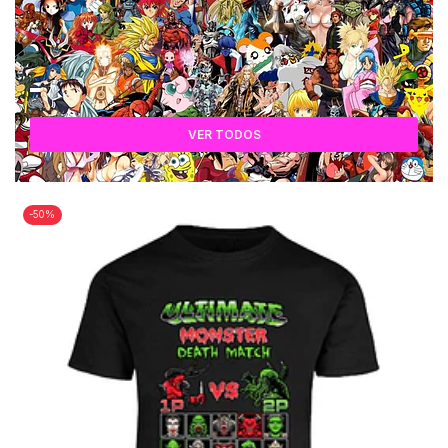
VER TODOS
-50%