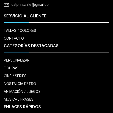
catprintchile@gmail.com
SERVICIO AL CLIENTE
TALLAS / COLORES
CONTACTO
CATEGORÍAS DESTACADAS
PERSONALIZAR
FIGURAS
CINE / SERIES
NOSTALGIA RETRO
ANIMACIÓN / JUEGOS
MÚSICA / FRASES
ENLACES RÁPIDOS