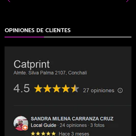
OPINIONES DE CLIENTES