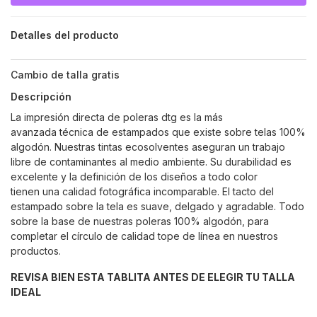
Detalles del producto
Cambio de talla gratis
Descripción
La impresión directa de poleras dtg es la más
avanzada técnica de estampados que existe sobre telas 100%
algodón. Nuestras tintas ecosolventes aseguran un trabajo
libre de contaminantes al medio ambiente. Su durabilidad es
excelente y la definición de los diseños a todo color
tienen una calidad fotográfica incomparable. El tacto del
estampado sobre la tela es suave, delgado y agradable. Todo
sobre la base de nuestras poleras 100% algodón, para
completar el círculo de calidad tope de línea en nuestros
productos.
REVISA BIEN ESTA TABLITA ANTES DE ELEGIR TU TALLA
IDEAL