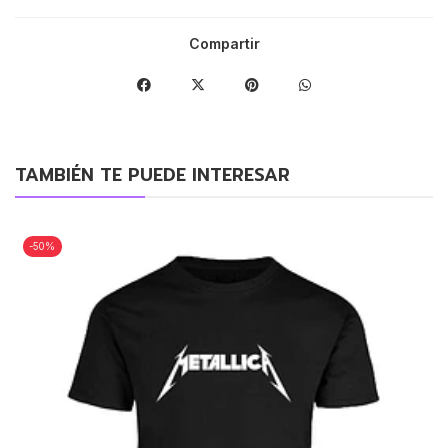
Compartir
TAMBIÉN TE PUEDE INTERESAR
-50%