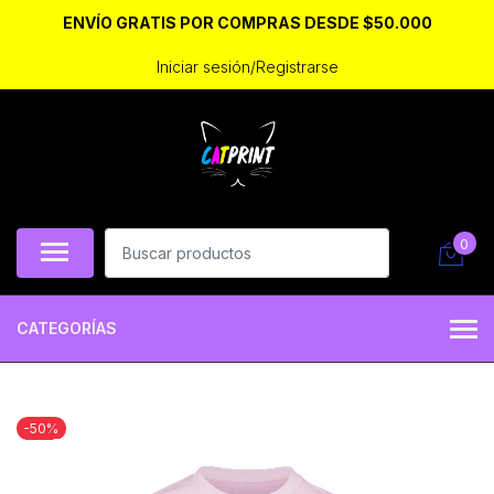
ENVÍO GRATIS POR COMPRAS DESDE $50.000
Iniciar sesión/Registrarse
0
CATEGORÍAS
-50%