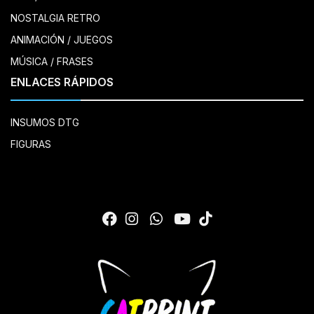
NOSTALGIA RETRO
ANIMACIÓN / JUEGOS
MÚSICA / FRASES
ENLACES RÁPIDOS
INSUMOS DTG
FIGURAS