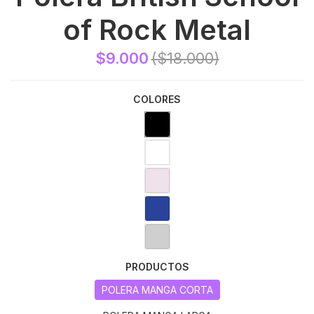
of Rock Metal
$9.000
($18.000)
COLORES
PRODUCTOS
POLERA MANGA CORTA