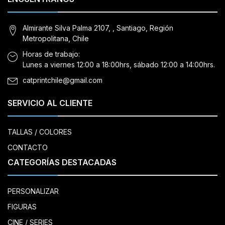
Almirante Silva Palma 2107, , Santiago, Región
Metropolitana, Chile
Horas de trabajo:
Lunes a viernes 12:00 a 18:00hrs, sábado 12:00 a 14:00hrs.
catprintchile@gmail.com
SERVICIO AL CLIENTE
TALLAS / COLORES
CONTACTO
CATEGORÍAS DESTACADAS
PERSONALIZAR
FIGURAS
CINE / SERIES