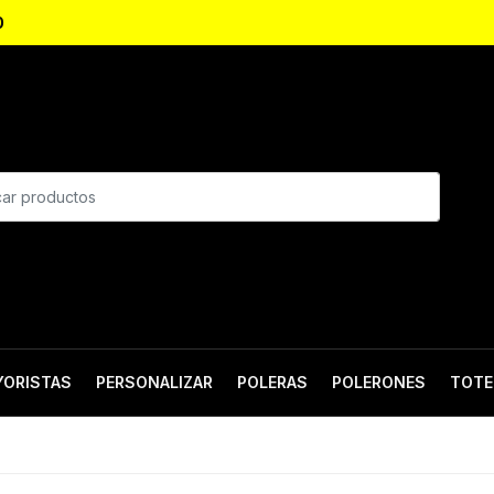
0
YORISTAS
PERSONALIZAR
POLERAS
POLERONES
TOTE