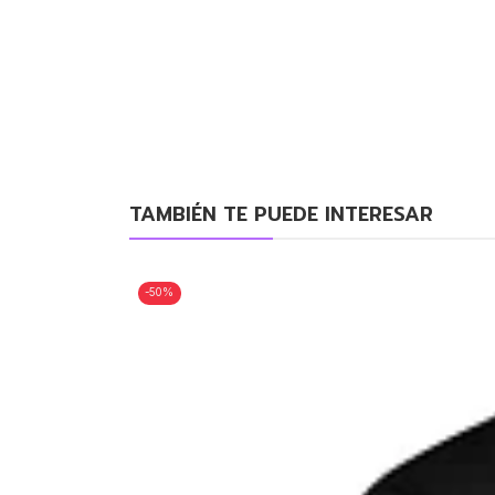
TAMBIÉN TE PUEDE INTERESAR
-50%