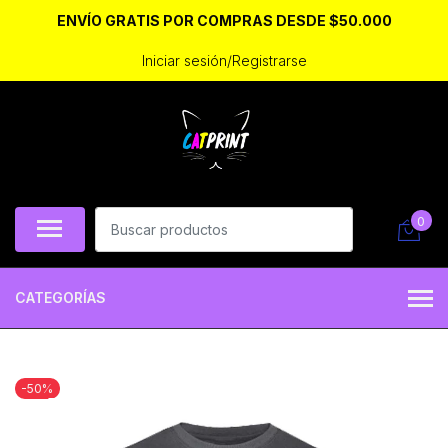
ENVÍO GRATIS POR COMPRAS DESDE $50.000
Iniciar sesión/Registrarse
0
CATEGORÍAS
-50%