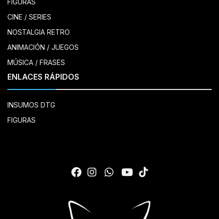
FIGURAS
CINE / SERIES
NOSTALGIA RETRO
ANIMACIÓN / JUEGOS
MÚSICA / FRASES
ENLACES RÁPIDOS
INSUMOS DTG
FIGURAS