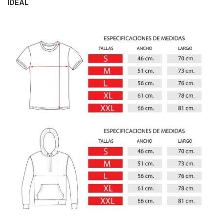
IDEAL