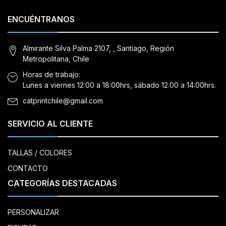
ENCUÉNTRANOS
Almirante Silva Palma 2107, , Santiago, Región
Metropolitana, Chile
Horas de trabajo:
Lunes a viernes 12:00 a 18:00hrs, sábado 12:00 a 14:00hrs.
catprintchile@gmail.com
SERVICIO AL CLIENTE
TALLAS / COLORES
CONTACTO
CATEGORÍAS DESTACADAS
PERSONALIZAR