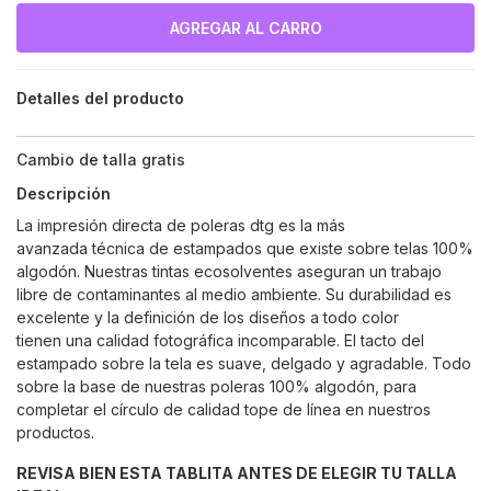
Detalles del producto
Cambio de talla gratis
Descripción
La impresión directa de poleras dtg es la más
avanzada técnica de estampados que existe sobre telas 100%
algodón. Nuestras tintas ecosolventes aseguran un trabajo
libre de contaminantes al medio ambiente. Su durabilidad es
excelente y la definición de los diseños a todo color
tienen una calidad fotográfica incomparable. El tacto del
estampado sobre la tela es suave, delgado y agradable. Todo
sobre la base de nuestras poleras 100% algodón, para
completar el círculo de calidad tope de línea en nuestros
productos.
REVISA BIEN ESTA TABLITA ANTES DE ELEGIR TU TALLA