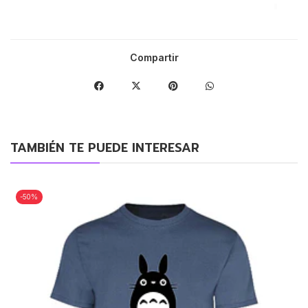
Compartir
TAMBIÉN TE PUEDE INTERESAR
-50%