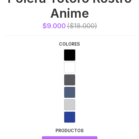
Anime
$9.000
($18.000)
COLORES
PRODUCTOS