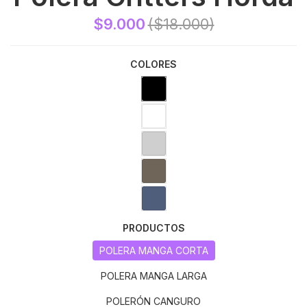
$9.000
($18.000)
COLORES
PRODUCTOS
POLERA MANGA CORTA
POLERA MANGA LARGA
POLERÓN CANGURO