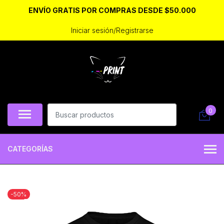
ENVÍO GRATIS POR COMPRAS DESDE $50.000
Iniciar sesión/Registrarse
0
CATEGORÍAS
-50%