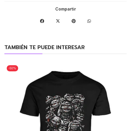
Compartir
TAMBIÉN TE PUEDE INTERESAR
-50%