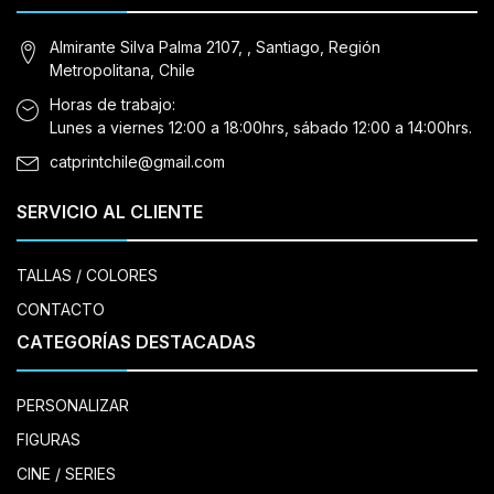
Almirante Silva Palma 2107, , Santiago, Región
Metropolitana, Chile
Horas de trabajo:
Lunes a viernes 12:00 a 18:00hrs, sábado 12:00 a 14:00hrs.
catprintchile@gmail.com
SERVICIO AL CLIENTE
TALLAS / COLORES
CONTACTO
CATEGORÍAS DESTACADAS
PERSONALIZAR
FIGURAS
CINE / SERIES