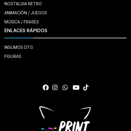
NOSTALGIA RETRO
ANIMACIÓN / JUEGOS
MÚSICA / FRASES
ENLACES RÁPIDOS
INSUMOS DTG
FIGURAS