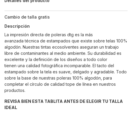
Detalles del producto
Cambio de talla gratis
Descripción
La impresión directa de poleras dtg es la más
avanzada técnica de estampados que existe sobre telas 100%
algodón. Nuestras tintas ecosolventes aseguran un trabajo
libre de contaminantes al medio ambiente. Su durabilidad es
excelente y la definición de los diseños a todo color
tienen una calidad fotográfica incomparable. El tacto del
estampado sobre la tela es suave, delgado y agradable. Todo
sobre la base de nuestras poleras 100% algodón, para
completar el círculo de calidad tope de línea en nuestros
productos.
REVISA BIEN ESTA TABLITA ANTES DE ELEGIR TU TALLA
IDEAL