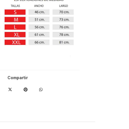
Compartir