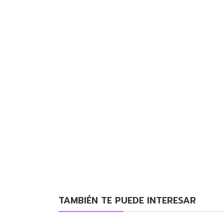
TAMBIÉN TE PUEDE INTERESAR