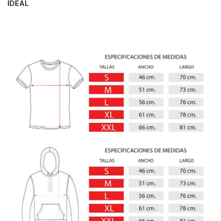
IDEAL