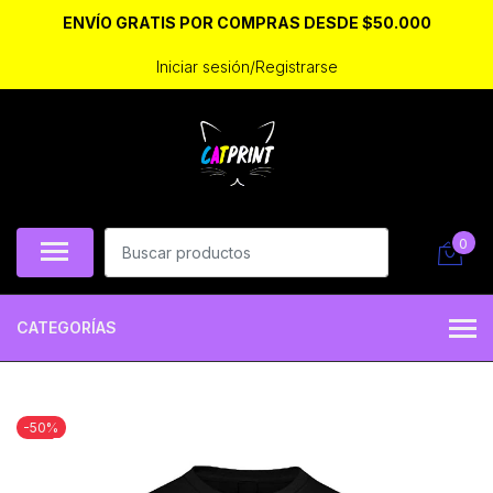
ENVÍO GRATIS POR COMPRAS DESDE $50.000
Iniciar sesión/Registrarse
0
CATEGORÍAS
-50%