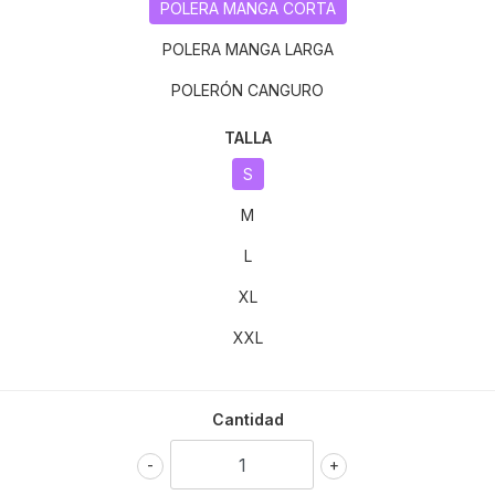
POLERA MANGA CORTA
POLERA MANGA LARGA
POLERÓN CANGURO
TALLA
S
M
L
XL
XXL
Cantidad
-
+