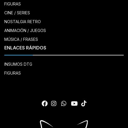
FIGURAS
CINE / SERIES
NOSTALGIA RETRO
ANIMACIÓN / JUEGOS
MÚSICA / FRASES
ENLACES RÁPIDOS
INSUMOS DTG
FIGURAS