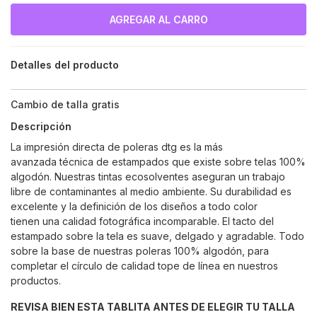
Detalles del producto
Cambio de talla gratis
Descripción
La impresión directa de poleras dtg es la más
avanzada técnica de estampados que existe sobre telas 100%
algodón. Nuestras tintas ecosolventes aseguran un trabajo
libre de contaminantes al medio ambiente. Su durabilidad es
excelente y la definición de los diseños a todo color
tienen una calidad fotográfica incomparable. El tacto del
estampado sobre la tela es suave, delgado y agradable. Todo
sobre la base de nuestras poleras 100% algodón, para
completar el círculo de calidad tope de línea en nuestros
productos.
REVISA BIEN ESTA TABLITA ANTES DE ELEGIR TU TALLA