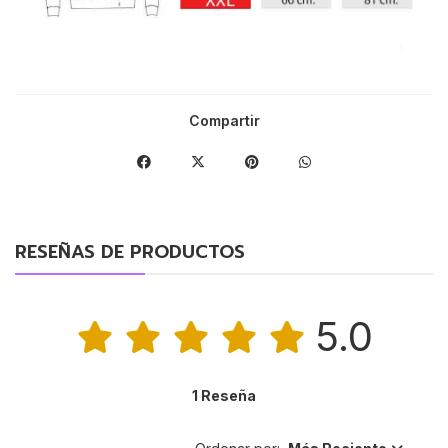
Compartir
RESEÑAS DE PRODUCTOS
5.0
1 Reseña