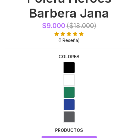
Barbera Jana
$9.000
($18.000)
(1 Reseña)
COLORES
PRODUCTOS