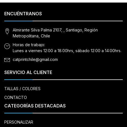
ENCUÉNTRANOS
Almirante Silva Palma 2107, , Santiago, Región
Metropolitana, Chile
Horas de trabajo:
Lunes a viernes 12:00 a 18:00hrs, sábado 12:00 a 14:00hrs.
catprintchile@gmail.com
SERVICIO AL CLIENTE
TALLAS / COLORES
CONTACTO
CATEGORÍAS DESTACADAS
PERSONALIZAR