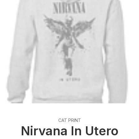
CAT PRINT
Nirvana In Utero