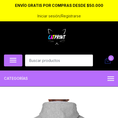
ENVÍO GRATIS POR COMPRAS DESDE $50.000
Iniciar sesión/Registrarse
0
CATEGORÍAS