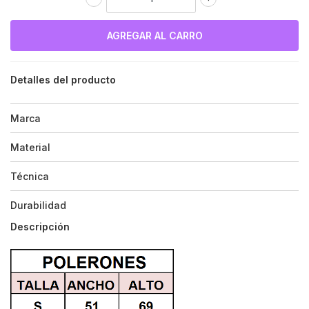
Detalles del producto
Marca
Material
Técnica
Durabilidad
Descripción