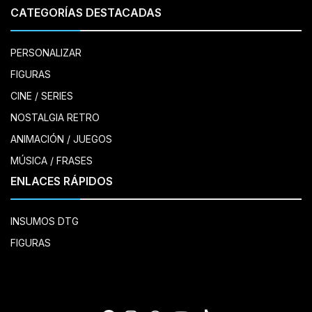
CATEGORÍAS DESTACADAS
PERSONALIZAR
FIGURAS
CINE / SERIES
NOSTALGIA RETRO
ANIMACIÓN / JUEGOS
MÚSICA / FRASES
ENLACES RÁPIDOS
INSUMOS DTG
FIGURAS