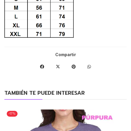
Compartir
TAMBIÉN TE PUEDE INTERESAR
-17%