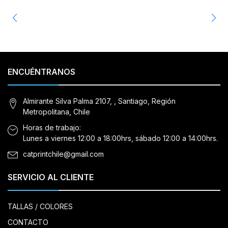
ENCUÉNTRANOS
Almirante Silva Palma 2107, , Santiago, Región
Metropolitana, Chile
Horas de trabajo:
Lunes a viernes 12:00 a 18:00hrs, sábado 12:00 a 14:00hrs.
catprintchile@gmail.com
SERVICIO AL CLIENTE
TALLAS / COLORES
CONTACTO