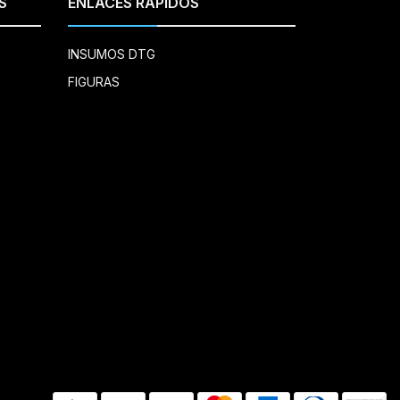
S
ENLACES RÁPIDOS
INSUMOS DTG
FIGURAS