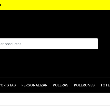
0
YORISTAS
PERSONALIZAR
POLERAS
POLERONES
TOTE