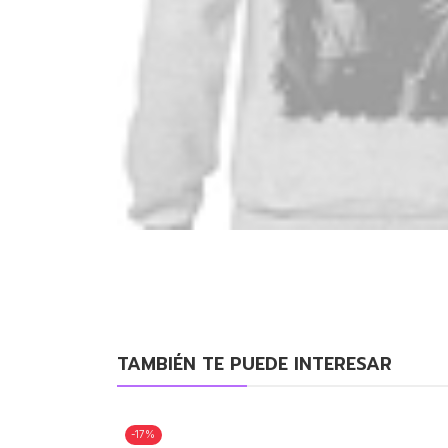
TAMBIÉN TE PUEDE INTERESAR
-17%