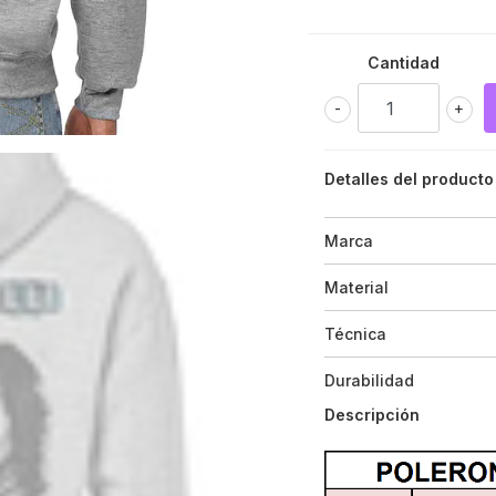
Cantidad
-
+
Detalles del producto
Marca
Material
Técnica
Durabilidad
Descripción