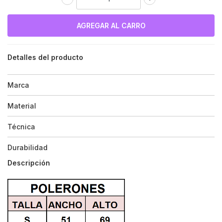
Detalles del producto
Marca
Material
Técnica
Durabilidad
Descripción