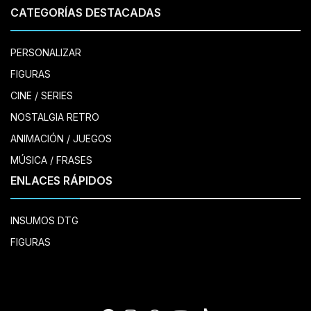
CATEGORÍAS DESTACADAS
PERSONALIZAR
FIGURAS
CINE / SERIES
NOSTALGIA RETRO
ANIMACIÓN / JUEGOS
MÚSICA / FRASES
ENLACES RÁPIDOS
INSUMOS DTG
FIGURAS