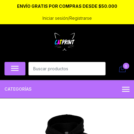
ENVÍO GRATIS POR COMPRAS DESDE $50.000
Iniciar sesión/Registrarse
0
CATEGORÍAS