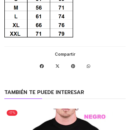
Compartir
TAMBIÉN TE PUEDE INTERESAR
-17%