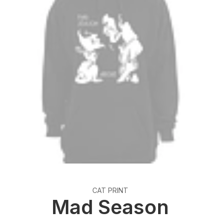
CAT PRINT
Mad Season