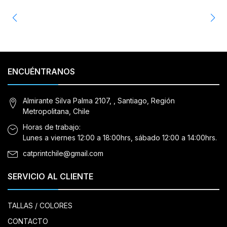
ENCUÉNTRANOS
Almirante Silva Palma 2107, , Santiago, Región
Metropolitana, Chile
Horas de trabajo:
Lunes a viernes 12:00 a 18:00hrs, sábado 12:00 a 14:00hrs.
catprintchile@gmail.com
SERVICIO AL CLIENTE
TALLAS / COLORES
CONTACTO