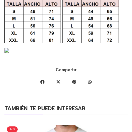
Compartir
TAMBIÉN TE PUEDE INTERESAR
-17%