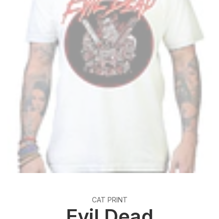
CAT PRINT
Evil Dead