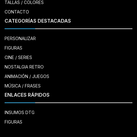
TALLAS / COLORES
CONTACTO
CATEGORÍAS DESTACADAS
PERSONALIZAR
FIGURAS
CINE / SERIES
NOSTALGIA RETRO
ANIMACIÓN / JUEGOS
MÚSICA / FRASES
ENLACES RÁPIDOS
INSUMOS DTG
FIGURAS