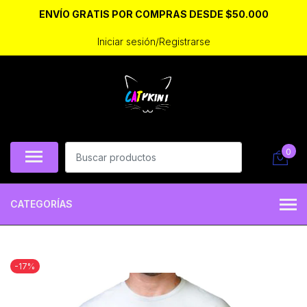
ENVÍO GRATIS POR COMPRAS DESDE $50.000
Iniciar sesión/Registrarse
0
CATEGORÍAS
-17%