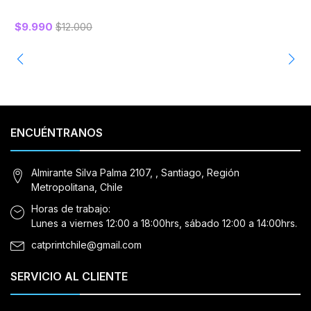
$9.990
$12.000
ENCUÉNTRANOS
Almirante Silva Palma 2107, , Santiago, Región
Metropolitana, Chile
Horas de trabajo:
Lunes a viernes 12:00 a 18:00hrs, sábado 12:00 a 14:00hrs.
catprintchile@gmail.com
SERVICIO AL CLIENTE