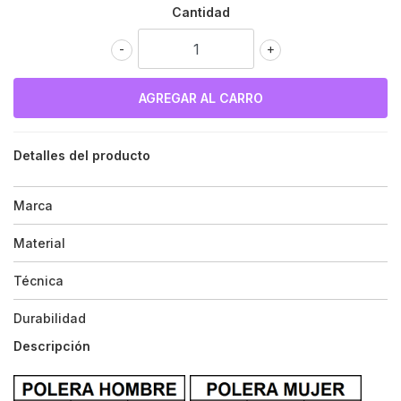
Cantidad
-
+
Detalles del producto
Marca
Material
Técnica
Durabilidad
Descripción