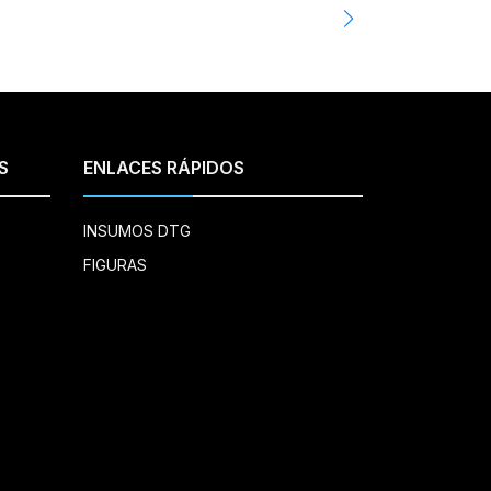
S
ENLACES RÁPIDOS
INSUMOS DTG
FIGURAS