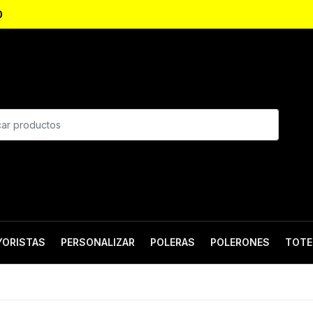
0
YORISTAS
PERSONALIZAR
POLERAS
POLERONES
TOTE