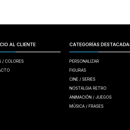
CIO AL CLIENTE
CATEGORÍAS DESTACADA
S / COLORES
PERSONALIZAR
ACTO
FIGURAS
CINE / SERIES
NOSTALGIA RETRO
ANIMACIÓN / JUEGOS
MÚSICA / FRASES