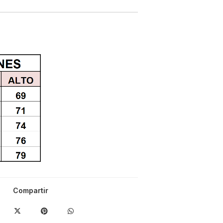
Compartir