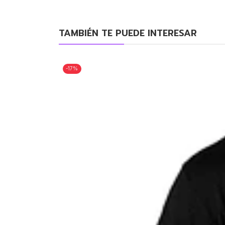
TAMBIÉN TE PUEDE INTERESAR
-17%