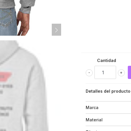
Cantidad
-
+
Detalles del producto
Marca
Material