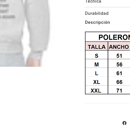
Técnica
Durabilidad
Descripción