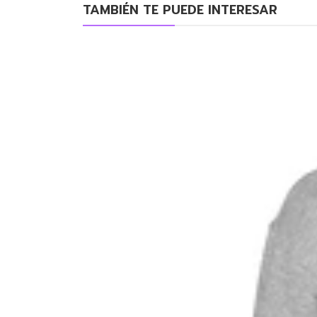
TAMBIÉN TE PUEDE INTERESAR