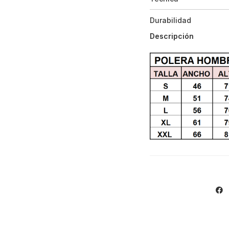
Durabilidad
Descripción