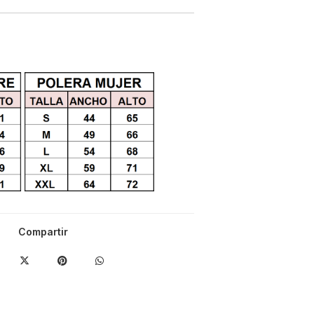
Compartir