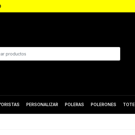
0
YORISTAS
PERSONALIZAR
POLERAS
POLERONES
TOTE