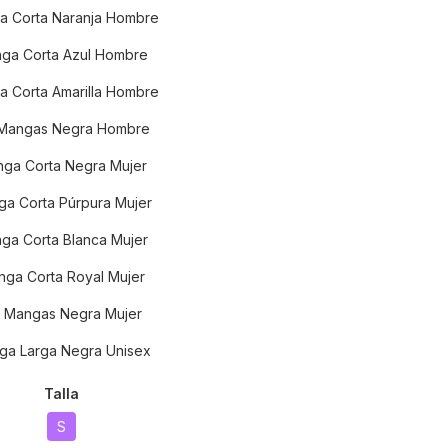
a Corta Naranja Hombre
ga Corta Azul Hombre
 Corta Amarilla Hombre
 Mangas Negra Hombre
ga Corta Negra Mujer
a Corta Púrpura Mujer
ga Corta Blanca Mujer
ga Corta Royal Mujer
n Mangas Negra Mujer
ga Larga Negra Unisex
Talla
S