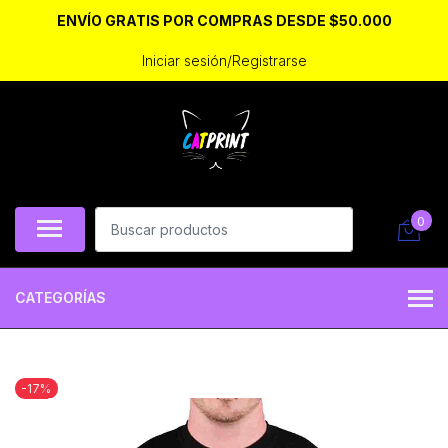
ENVÍO GRATIS POR COMPRAS DESDE $50.000
Iniciar sesión/Registrarse
0
CATEGORÍAS
-17%