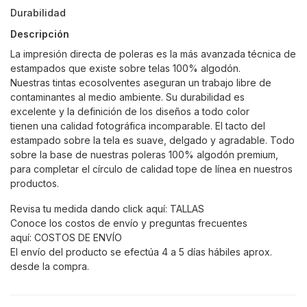
Durabilidad
Descripción
La impresión directa de poleras es la más avanzada técnica de
estampados que existe sobre telas 100% algodón.
Nuestras tintas ecosolventes aseguran un trabajo libre de
contaminantes al medio ambiente. Su durabilidad es
excelente y la definición de los diseños a todo color
tienen una calidad fotográfica incomparable. El tacto del
estampado sobre la tela es suave, delgado y agradable. Todo
sobre la base de nuestras poleras 100% algodón premium,
para completar el círculo de calidad tope de línea en nuestros
productos.
Revisa tu medida dando click aquí:
TALLAS
Conoce los costos de envío y preguntas frecuentes
aquí:
COSTOS DE ENVÍO
El envío del producto se efectúa 4 a 5 días hábiles aprox.
desde la compra.