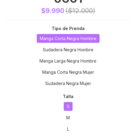
$9.990
($12.000)
Tipo de Prenda
Manga Corta Negra Hombre
Sudadera Negra Hombre
Manga Larga Negra Hombre
Manga Corta Negra Mujer
Sudadera Negra Mujer
Talla
S
M
L