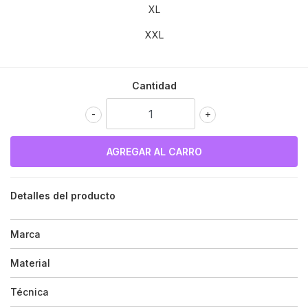
XL
XXL
Cantidad
-
+
Detalles del producto
Marca
Material
Técnica