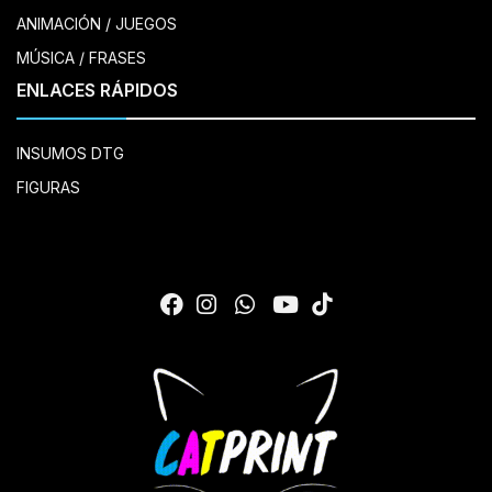
ANIMACIÓN / JUEGOS
MÚSICA / FRASES
ENLACES RÁPIDOS
INSUMOS DTG
FIGURAS