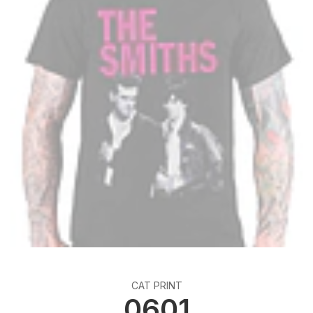
CAT PRINT
0601