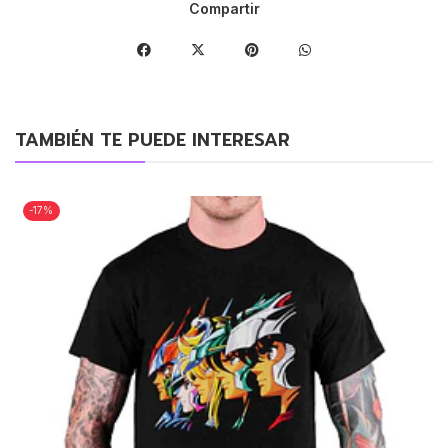
Compartir
TAMBIÉN TE PUEDE INTERESAR
-17%