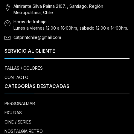
Almirante Silva Palma 2107, , Santiago, Región
Metropolitana, Chile
Horas de trabajo:
Lunes a viernes 12:00 a 18:00hrs, sábado 12:00 a 14:00hrs.
catprintchile@gmail.com
SERVICIO AL CLIENTE
TALLAS / COLORES
CONTACTO
CATEGORÍAS DESTACADAS
PERSONALIZAR
FIGURAS
CINE / SERIES
NOSTALGIA RETRO