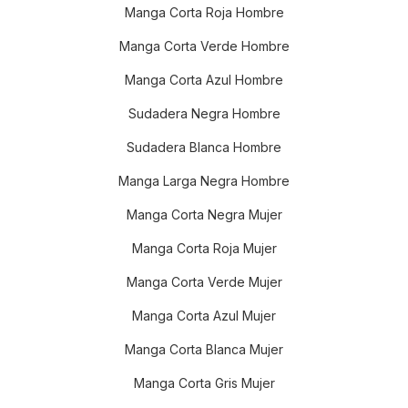
Manga Corta Roja Hombre
Manga Corta Verde Hombre
Manga Corta Azul Hombre
Sudadera Negra Hombre
Sudadera Blanca Hombre
Manga Larga Negra Hombre
Manga Corta Negra Mujer
Manga Corta Roja Mujer
Manga Corta Verde Mujer
Manga Corta Azul Mujer
Manga Corta Blanca Mujer
Manga Corta Gris Mujer