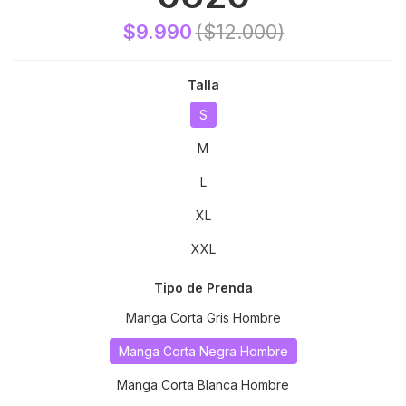
$9.990
($12.000)
Talla
S
M
L
XL
XXL
Tipo de Prenda
Manga Corta Gris Hombre
Manga Corta Negra Hombre
Manga Corta Blanca Hombre