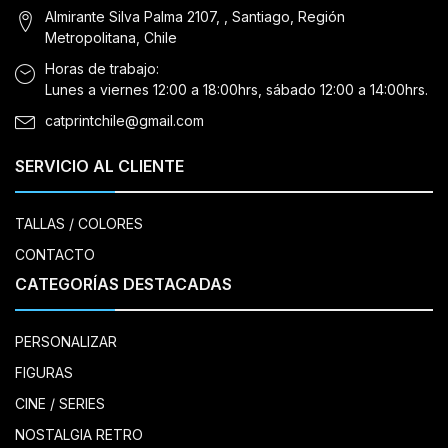
Almirante Silva Palma 2107, , Santiago, Región
Metropolitana, Chile
Horas de trabajo:
Lunes a viernes 12:00 a 18:00hrs, sábado 12:00 a 14:00hrs.
catprintchile@gmail.com
SERVICIO AL CLIENTE
TALLAS / COLORES
CONTACTO
CATEGORÍAS DESTACADAS
PERSONALIZAR
FIGURAS
CINE / SERIES
NOSTALGIA RETRO