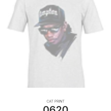
CAT PRINT
0620