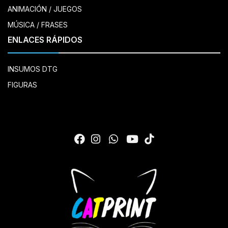
ANIMACIÓN / JUEGOS
MÚSICA / FRASES
ENLACES RÁPIDOS
INSUMOS DTG
FIGURAS