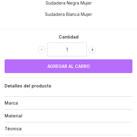
Sudadera Negra Mujer
Sudadera Blanca Mujer
Cantidad
-
+
Detalles del producto
Marca
Material
Técnica