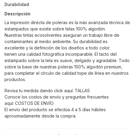
Durabilidad
Descripción
La impresión directa de poleras es la más avanzada técnica de
estampados que existe sobre telas 100% algodón.
Nuestras tintas ecosolventes aseguran un trabajo libre de
contaminantes al medio ambiente. Su durabilidad es
excelente y la definición de los diseños a todo color
tienen una calidad fotográfica incomparable. El tacto del
estampado sobre la tela es suave, delgado y agradable. Todo
sobre la base de nuestras poleras 100% algodón premium,
para completar el círculo de calidad tope de línea en nuestros
productos.
Revisa tu medida dando click aquí:
TALLAS
Conoce los costos de envío y preguntas frecuentes
aquí:
COSTOS DE ENVÍO
El envío del producto se efectúa 4 a 5 días hábiles
aproximadamente desde la compra.