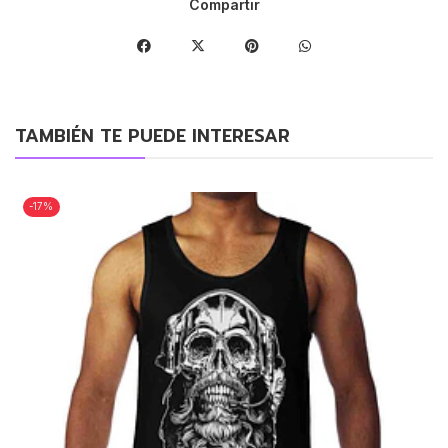
Compartir
TAMBIÉN TE PUEDE INTERESAR
-17%