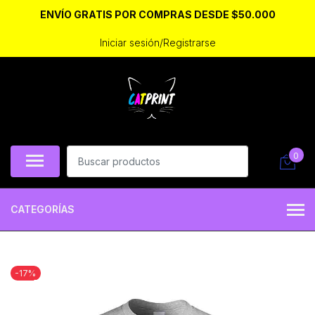
ENVÍO GRATIS POR COMPRAS DESDE $50.000
Iniciar sesión/Registrarse
0
CATEGORÍAS
-17%