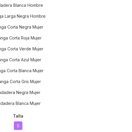
adera Blanca Hombre
a Larga Negra Hombre
ga Corta Negra Mujer
nga Corta Roja Mujer
ga Corta Verde Mujer
nga Corta Azul Mujer
ga Corta Blanca Mujer
nga Corta Gris Mujer
udadera Negra Mujer
dadera Blanca Mujer
Talla
S