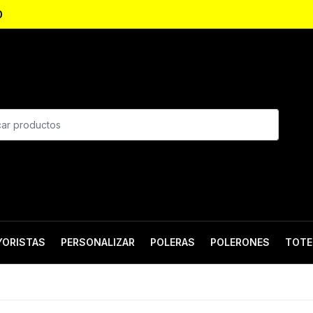
0
YORISTAS
PERSONALIZAR
POLERAS
POLERONES
TOTE