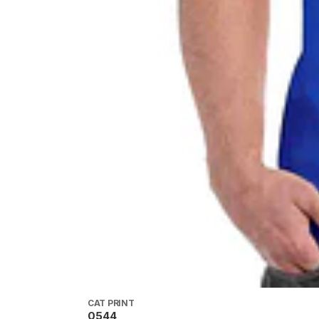
CAT PRINT
0544