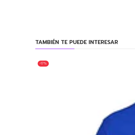
TAMBIÉN TE PUEDE INTERESAR
-17%