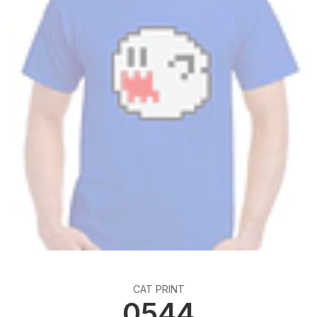
CAT PRINT
0544