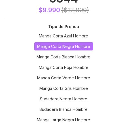
$9.990
($12.000)
Tipo de Prenda
Manga Corta Azul Hombre
Manga Corta Negra Hombre
Manga Corta Blanca Hombre
Manga Corta Roja Hombre
Manga Corta Verde Hombre
Manga Corta Gris Hombre
Sudadera Negra Hombre
Sudadera Blanca Hombre
Manga Larga Negra Hombre