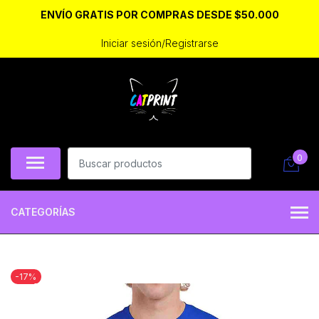
ENVÍO GRATIS POR COMPRAS DESDE $50.000
Iniciar sesión/Registrarse
0
CATEGORÍAS
-17%