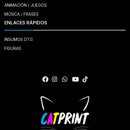
ANIMACIÓN / JUEGOS
MÚSICA / FRASES
ENLACES RÁPIDOS
INSUMOS DTG
FIGURAS