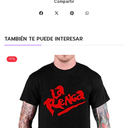
Compartir
TAMBIÉN TE PUEDE INTERESAR
-17%