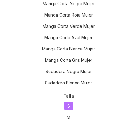
Manga Corta Negra Mujer
Manga Corta Roja Mujer
Manga Corta Verde Mujer
Manga Corta Azul Mujer
Manga Corta Blanca Mujer
Manga Corta Gris Mujer
Sudadera Negra Mujer
Sudadera Blanca Mujer
Talla
S
M
L