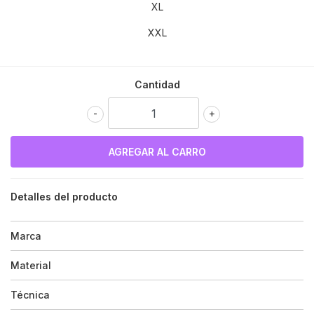
XL
XXL
Cantidad
-
+
Detalles del producto
Marca
Material
Técnica