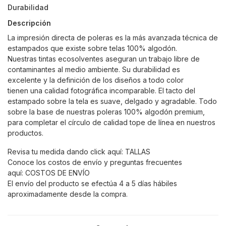
Durabilidad
Descripción
La impresión directa de poleras es la más avanzada técnica de
estampados que existe sobre telas 100% algodón.
Nuestras tintas ecosolventes aseguran un trabajo libre de
contaminantes al medio ambiente. Su durabilidad es
excelente y la definición de los diseños a todo color
tienen una calidad fotográfica incomparable. El tacto del
estampado sobre la tela es suave, delgado y agradable. Todo
sobre la base de nuestras poleras 100% algodón premium,
para completar el círculo de calidad tope de línea en nuestros
productos.
Revisa tu medida dando click aquí:
TALLAS
Conoce los costos de envío y preguntas frecuentes
aquí:
COSTOS DE ENVÍO
El envío del producto se efectúa 4 a 5 días hábiles
aproximadamente desde la compra.