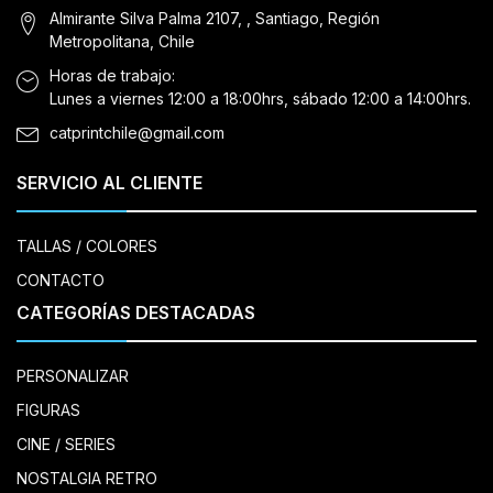
Almirante Silva Palma 2107, , Santiago, Región
Metropolitana, Chile
Horas de trabajo:
Lunes a viernes 12:00 a 18:00hrs, sábado 12:00 a 14:00hrs.
catprintchile@gmail.com
SERVICIO AL CLIENTE
TALLAS / COLORES
CONTACTO
CATEGORÍAS DESTACADAS
PERSONALIZAR
FIGURAS
CINE / SERIES
NOSTALGIA RETRO