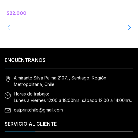
$22.000
ENCUÉNTRANOS
Almirante Silva Palma 2107, , Santiago, Región
Metropolitana, Chile
Horas de trabajo:
Lunes a viernes 12:00 a 18:00hrs, sábado 12:00 a 14:00hrs.
catprintchile@gmail.com
SERVICIO AL CLIENTE