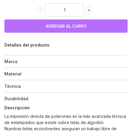
-
+
Detalles del producto
Marca
Material
Técnica
Durabilidad
Descripción
La impresión directa de polerones es la más avanzada técnica
de estampados que existe sobre telas de algodón.
Nuestras tintas ecosolventes aseguran un trabajo libre de