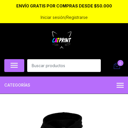
ENVÍO GRATIS POR COMPRAS DESDE $50.000
Iniciar sesión/Registrarse
0
CATEGORÍAS