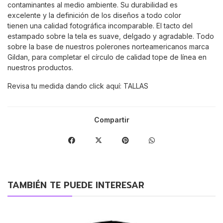
contaminantes al medio ambiente. Su durabilidad es
excelente y la definición de los diseños a todo color
tienen una calidad fotográfica incomparable. El tacto del
estampado sobre la tela es suave, delgado y agradable. Todo
sobre la base de nuestros polerones norteamericanos marca
Gildan, para completar el círculo de calidad tope de línea en
nuestros productos.
Revisa tu medida dando click aquí:
TALLAS
Compartir
TAMBIÉN TE PUEDE INTERESAR