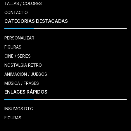
TALLAS / COLORES
CONTACTO
CATEGORÍAS DESTACADAS
PERSONALIZAR
FIGURAS
CINE / SERIES
NOSTALGIA RETRO
ANIMACIÓN / JUEGOS
MÚSICA / FRASES
ENLACES RÁPIDOS
INSUMOS DTG
FIGURAS