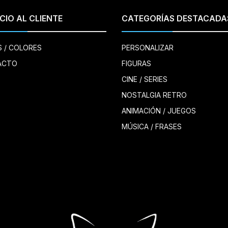
CIO AL CLIENTE
CATEGORÍAS DESTACADA
S / COLORES
PERSONALIZAR
ACTO
FIGURAS
CINE / SERIES
NOSTALGIA RETRO
ANIMACIÓN / JUEGOS
MÚSICA / FRASES