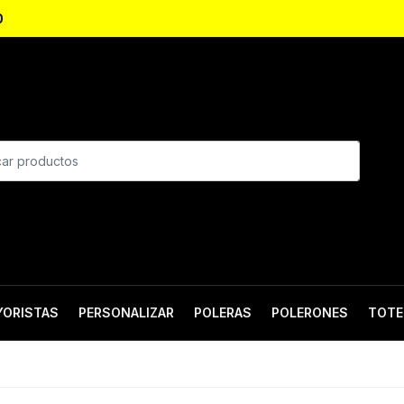
0
YORISTAS
PERSONALIZAR
POLERAS
POLERONES
TOTE