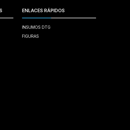
S
ENLACES RÁPIDOS
INSUMOS DTG
FIGURAS