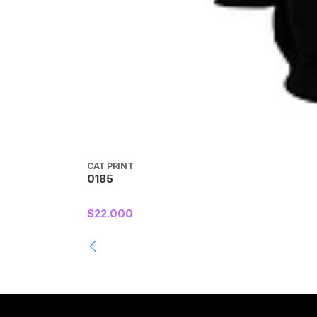
CAT PRINT
0185
$22.000