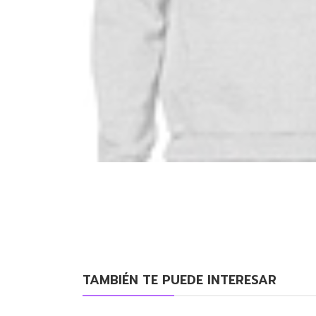
TAMBIÉN TE PUEDE INTERESAR