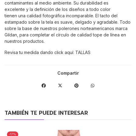
contaminantes al medio ambiente. Su durabilidad es
excelente y la definición de los diseños a todo color
tienen una calidad fotográfica incomparable. El tacto del
estampado sobre la tela es suave, delgado y agradable. Todo
sobre la base de nuestros polerones norteamericanos marca
Gildan, para completar el círculo de calidad tope de línea en
nuestros productos.
Revisa tu medida dando click aquí:
TALLAS
Compartir
TAMBIÉN TE PUEDE INTERESAR
-17%