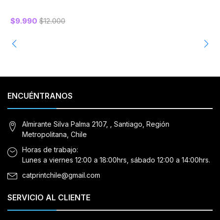
$9.990
$12.000
ENCUÉNTRANOS
Almirante Silva Palma 2107, , Santiago, Región
Metropolitana, Chile
Horas de trabajo:
Lunes a viernes 12:00 a 18:00hrs, sábado 12:00 a 14:00hrs.
catprintchile@gmail.com
SERVICIO AL CLIENTE