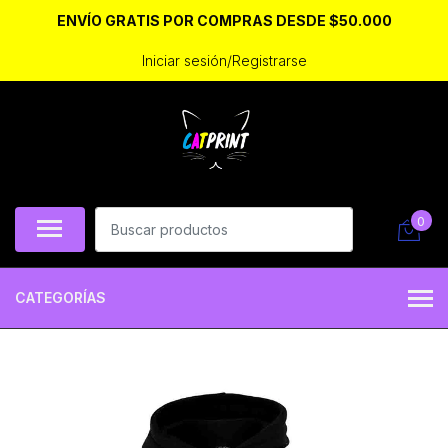
ENVÍO GRATIS POR COMPRAS DESDE $50.000
Iniciar sesión/Registrarse
0
CATEGORÍAS