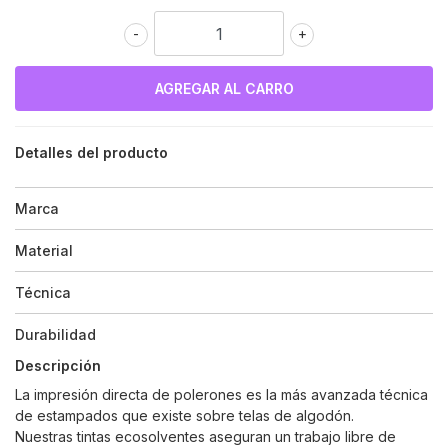
-
+
Detalles del producto
Marca
Material
Técnica
Durabilidad
Descripción
La impresión directa de polerones es la más avanzada técnica
de estampados que existe sobre telas de algodón.
Nuestras tintas ecosolventes aseguran un trabajo libre de