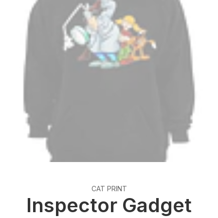
CAT PRINT
Inspector Gadget