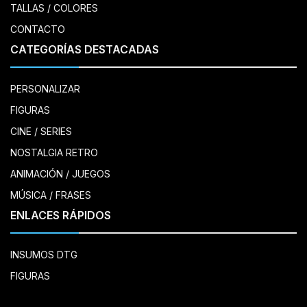
TALLAS / COLORES
CONTACTO
CATEGORÍAS DESTACADAS
PERSONALIZAR
FIGURAS
CINE / SERIES
NOSTALGIA RETRO
ANIMACIÓN / JUEGOS
MÚSICA / FRASES
ENLACES RÁPIDOS
INSUMOS DTG
FIGURAS