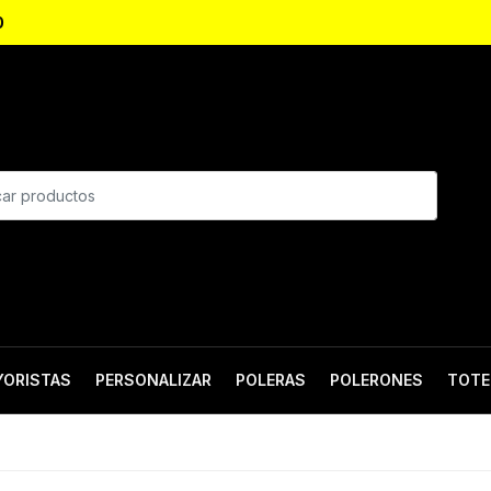
0
YORISTAS
PERSONALIZAR
POLERAS
POLERONES
TOTE