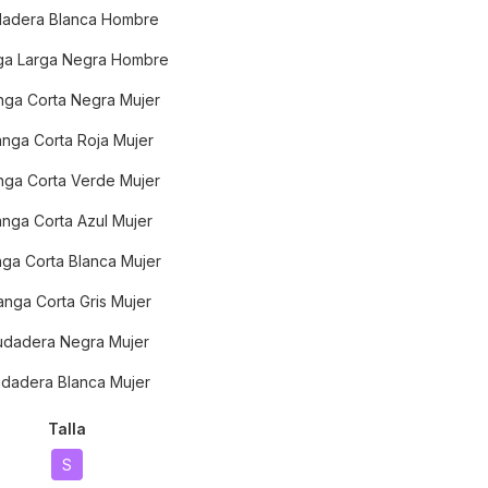
adera Blanca Hombre
a Larga Negra Hombre
ga Corta Negra Mujer
nga Corta Roja Mujer
ga Corta Verde Mujer
nga Corta Azul Mujer
ga Corta Blanca Mujer
nga Corta Gris Mujer
udadera Negra Mujer
dadera Blanca Mujer
Talla
S