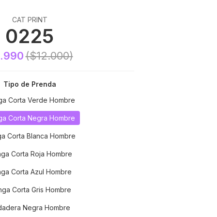
CAT PRINT
0225
.990
($12.000)
Tipo de Prenda
a Corta Verde Hombre
a Corta Negra Hombre
a Corta Blanca Hombre
ga Corta Roja Hombre
ga Corta Azul Hombre
ga Corta Gris Hombre
dadera Negra Hombre