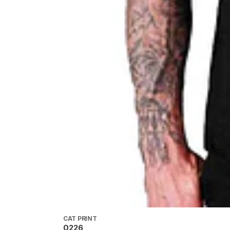
CAT PRINT
0226