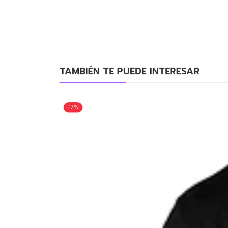
TAMBIÉN TE PUEDE INTERESAR
-17%