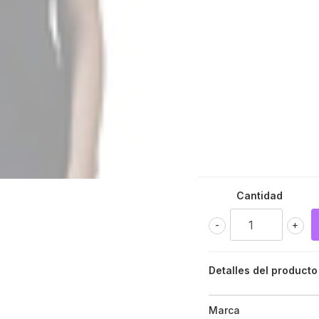
Cantidad
-
+
Detalles del producto
Marca