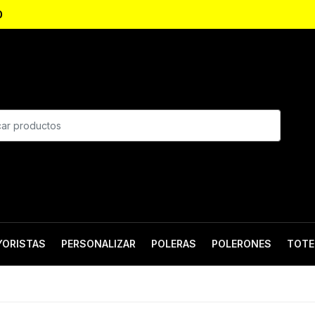
0
YORISTAS
PERSONALIZAR
POLERAS
POLERONES
TOTE