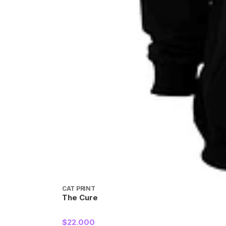
CAT PRINT
The Cure
$22.000