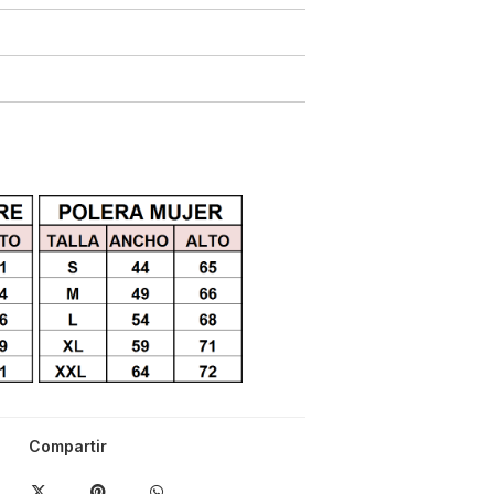
Compartir