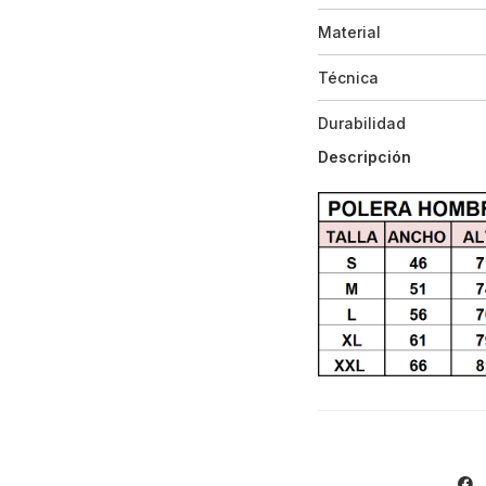
Material
Técnica
Durabilidad
Descripción