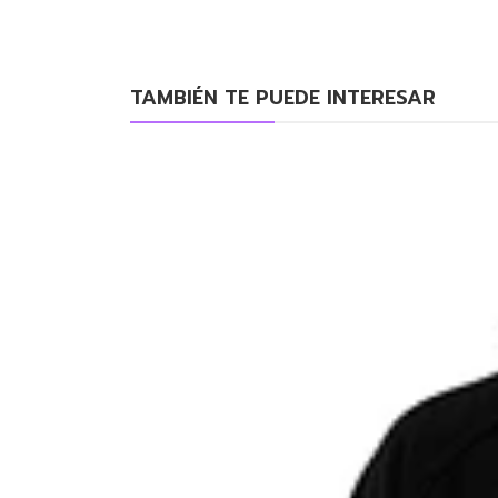
TAMBIÉN TE PUEDE INTERESAR