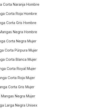
a Corta Naranja Hombre
ga Corta Roja Hombre
ga Corta Gris Hombre
 Mangas Negra Hombre
ga Corta Negra Mujer
a Corta Púrpura Mujer
ga Corta Blanca Mujer
ga Corta Royal Mujer
nga Corta Roja Mujer
nga Corta Gris Mujer
n Mangas Negra Mujer
ga Larga Negra Unisex