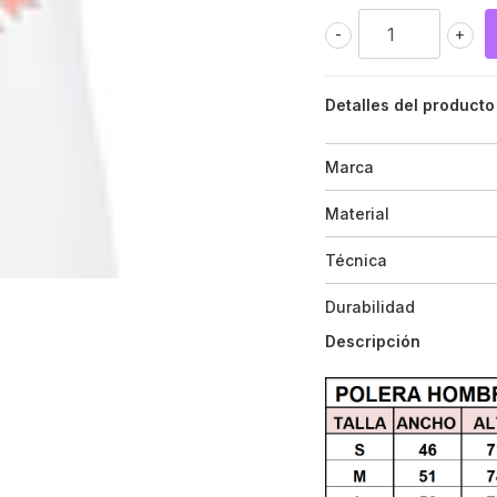
-
+
Detalles del producto
Marca
Material
Técnica
Durabilidad
Descripción