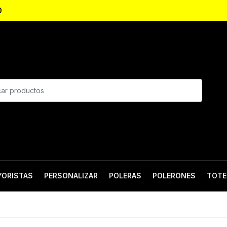
0
YORISTAS
PERSONALIZAR
POLERAS
POLERONES
TOTE