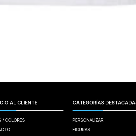
CIO AL CLIENTE
CATEGORÍAS DESTACADA
S / COLORES
PERSONALIZAR
ACTO
FIGURAS