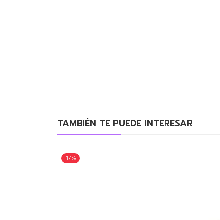
TAMBIÉN TE PUEDE INTERESAR
-17%