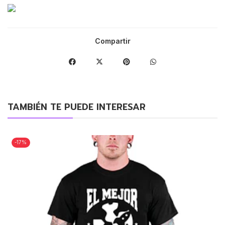
Compartir
TAMBIÉN TE PUEDE INTERESAR
-17%