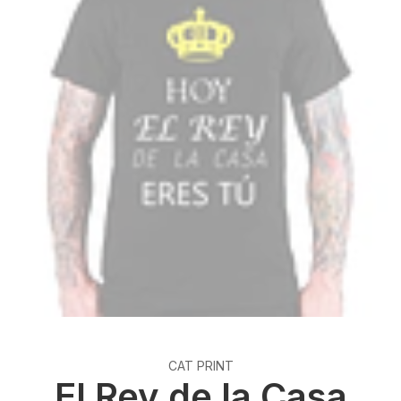
CAT PRINT
El Rey de la Casa