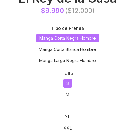
$9.990
($12.000)
Tipo de Prenda
Manga Corta Negra Hombre
Manga Corta Blanca Hombre
Manga Larga Negra Hombre
Talla
S
M
L
XL
XXL