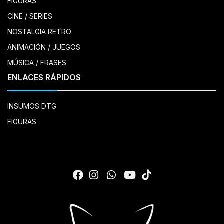
FIGURAS
CINE / SERIES
NOSTALGIA RETRO
ANIMACIÓN / JUEGOS
MÚSICA / FRASES
ENLACES RÁPIDOS
INSUMOS DTG
FIGURAS