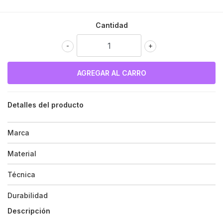
Cantidad
-
+
Detalles del producto
Marca
Material
Técnica
Durabilidad
Descripción