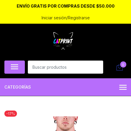
ENVÍO GRATIS POR COMPRAS DESDE $50.000
Iniciar sesión/Registrarse
0
CATEGORÍAS
-17%