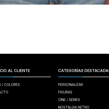
CIO AL CLIENTE
CATEGORÍAS DESTACADA
S / COLORES
PERSONALIZAR
ACTO
FIGURAS
CINE / SERIES
NOSTALGIA RETRO