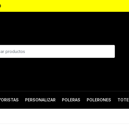
0
YORISTAS
PERSONALIZAR
POLERAS
POLERONES
TOTE