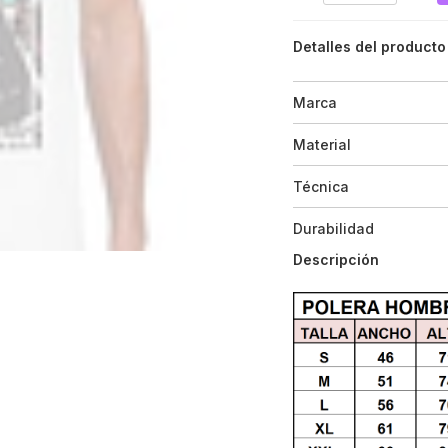
Detalles del producto
Marca
Material
Técnica
Durabilidad
Descripción