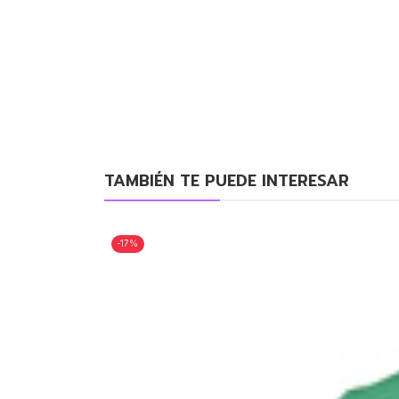
TAMBIÉN TE PUEDE INTERESAR
-17%