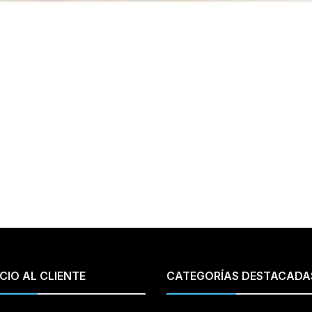
CIO AL CLIENTE
CATEGORÍAS DESTACADA