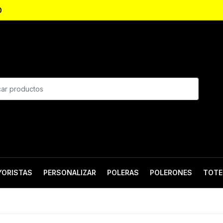
0
YORISTAS
PERSONALIZAR
POLERAS
POLERONES
TOTE