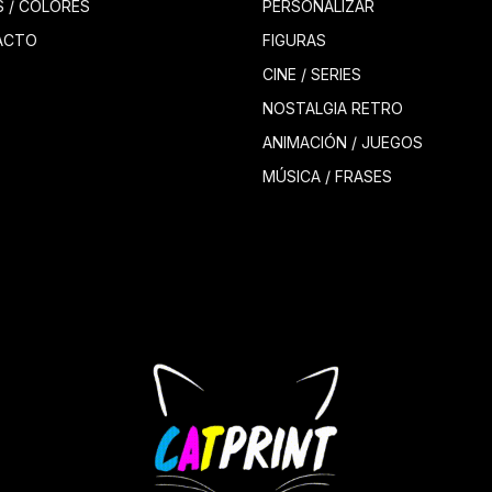
S / COLORES
PERSONALIZAR
ACTO
FIGURAS
CINE / SERIES
NOSTALGIA RETRO
ANIMACIÓN / JUEGOS
MÚSICA / FRASES