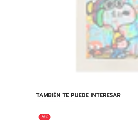
TAMBIÉN TE PUEDE INTERESAR
-36%