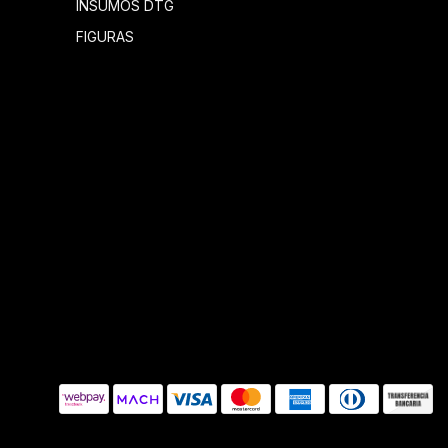
INSUMOS DTG
FIGURAS