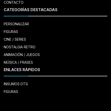
CONTACTO
CATEGORÍAS DESTACADAS
PERSONALIZAR
FIGURAS
CINE / SERIES
NOSTALGIA RETRO
ANIMACIÓN / JUEGOS
MÚSICA / FRASES
ENLACES RÁPIDOS
INSUMOS DTG
FIGURAS