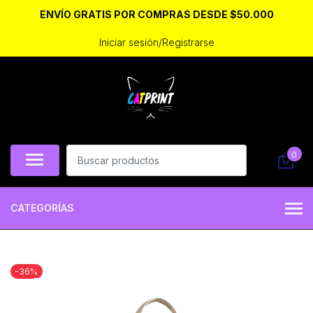
ENVÍO GRATIS POR COMPRAS DESDE $50.000
Iniciar sesión/Registrarse
0
CATEGORÍAS
-36%