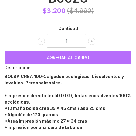
$3.200
($4.990)
Cantidad
-
+
Descripción
BOLSA CREA 100% algodón ecológicas, biosolventes y
lavables. Personalizables.
*Impresión directa textil (DTG), tintas ecosolventes 100%
ecológicas.
*Tamaño bolsa crea 35 x 45 cms / asa 25 cms
*Algodón de 170 gramos
*Área impresión máximo 27 x 34 cms
*Impresión por una cara de la bolsa