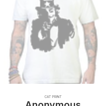
CAT PRINT
Anonymous