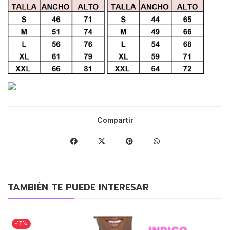
Compartir
TAMBIÉN TE PUEDE INTERESAR
-17%