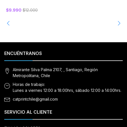
$9.990
$12.000
ENCUÉNTRANOS
Almirante Silva Palma 2107, , Santiago, Región
Metropolitana, Chile
Horas de trabajo:
Lunes a viernes 12:00 a 18:00hrs, sábado 12:00 a 14:00hrs.
catprintchile@gmail.com
SERVICIO AL CLIENTE