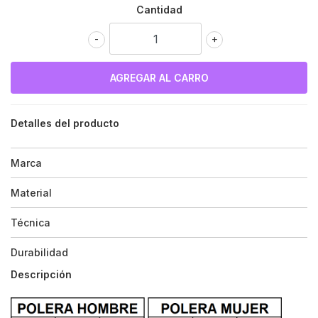
Cantidad
-
+
Detalles del producto
Marca
Material
Técnica
Durabilidad
Descripción