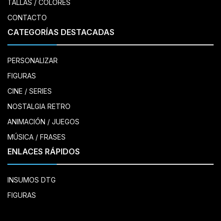
TALLAS / COLORES
CONTACTO
CATEGORÍAS DESTACADAS
PERSONALIZAR
FIGURAS
CINE / SERIES
NOSTALGIA RETRO
ANIMACIÓN / JUEGOS
MÚSICA / FRASES
ENLACES RÁPIDOS
INSUMOS DTG
FIGURAS