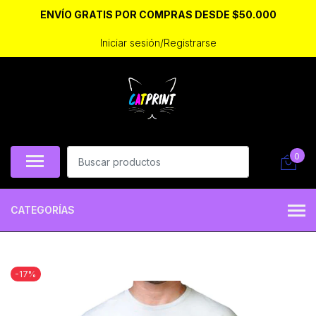
ENVÍO GRATIS POR COMPRAS DESDE $50.000
Iniciar sesión/Registrarse
0
CATEGORÍAS
-17%