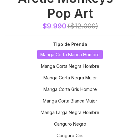
Pop Art
$9.990
($12.000)
Tipo de Prenda
Manga Corta Blanca Hombre
Manga Corta Negra Hombre
Manga Corta Negra Mujer
Manga Corta Gris Hombre
Manga Corta Blanca Mujer
Manga Larga Negra Hombre
Canguro Negro
Canguro Gris