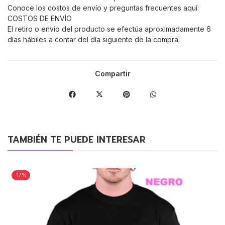
Conoce los costos de envío y preguntas frecuentes aquí:
COSTOS DE ENVÍO
El retiro o envío del producto se efectúa aproximadamente 6
días hábiles a contar del día siguiente de la compra.
Compartir
TAMBIÉN TE PUEDE INTERESAR
-17%