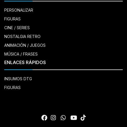
PERSONALIZAR
FIGURAS
CINE / SERIES
NOSTALGIA RETRO
ANIMACIÓN / JUEGOS
MÚSICA / FRASES
ENLACES RÁPIDOS
INSUMOS DTG
FIGURAS