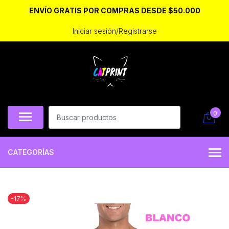
ENVÍO GRATIS POR COMPRAS DESDE $50.000
Iniciar sesión/Registrarse
0
CATEGORÍAS
-17%