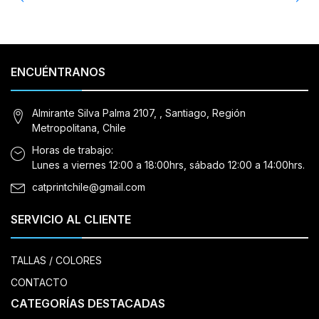
ENCUÉNTRANOS
Almirante Silva Palma 2107, , Santiago, Región
Metropolitana, Chile
Horas de trabajo:
Lunes a viernes 12:00 a 18:00hrs, sábado 12:00 a 14:00hrs.
catprintchile@gmail.com
SERVICIO AL CLIENTE
TALLAS / COLORES
CONTACTO
CATEGORÍAS DESTACADAS