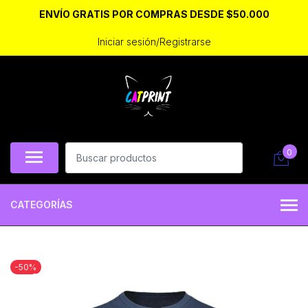
ENVÍO GRATIS POR COMPRAS DESDE $50.000
Iniciar sesión/Registrarse
0
CATEGORÍAS
-50%