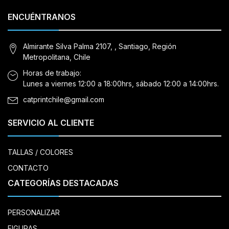
ENCUÉNTRANOS
Almirante Silva Palma 2107, , Santiago, Región
Metropolitana, Chile
Horas de trabajo:
Lunes a viernes 12:00 a 18:00hrs, sábado 12:00 a 14:00hrs.
catprintchile@gmail.com
SERVICIO AL CLIENTE
TALLAS / COLORES
CONTACTO
CATEGORÍAS DESTACADAS
PERSONALIZAR
FIGURAS