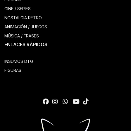
CINE / SERIES
NOSTALGIA RETRO
ANIMACIÓN / JUEGOS
MÚSICA / FRASES
ENLACES RÁPIDOS
INSUMOS DTG
FIGURAS