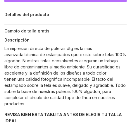
Detalles del producto
Cambio de talla gratis
Descripción
La impresión directa de poleras dtg es la más
avanzada técnica de estampados que existe sobre telas 100%
algodón. Nuestras tintas ecosolventes aseguran un trabajo
libre de contaminantes al medio ambiente. Su durabilidad es
excelente y la definición de los diseños a todo color
tienen una calidad fotográfica incomparable. El tacto del
estampado sobre la tela es suave, delgado y agradable. Todo
sobre la base de nuestras poleras 100% algodón, para
completar el círculo de calidad tope de línea en nuestros
productos.
REVISA BIEN ESTA TABLITA ANTES DE ELEGIR TU TALLA
IDEAL