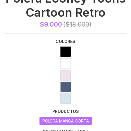
Cartoon Retro
$9.000
($18.000)
COLORES
PRODUCTOS
POLERA MANGA CORTA