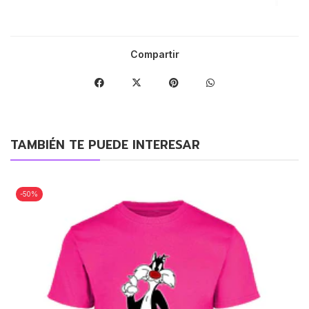
Compartir
TAMBIÉN TE PUEDE INTERESAR
-50%