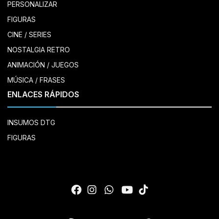
PERSONALIZAR
FIGURAS
CINE / SERIES
NOSTALGIA RETRO
ANIMACIÓN / JUEGOS
MÚSICA / FRASES
ENLACES RÁPIDOS
INSUMOS DTG
FIGURAS