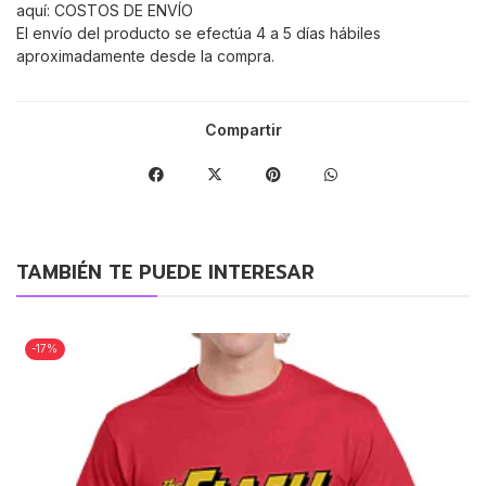
aquí:
COSTOS DE ENVÍO
El envío del producto se efectúa 4 a 5 días hábiles
aproximadamente desde la compra.
Compartir
TAMBIÉN TE PUEDE INTERESAR
-17%