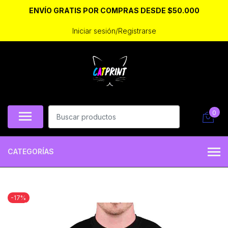
ENVÍO GRATIS POR COMPRAS DESDE $50.000
Iniciar sesión/Registrarse
0
CATEGORÍAS
-17%