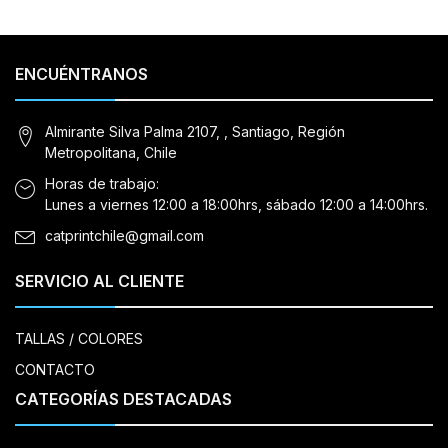
ENCUÉNTRANOS
Almirante Silva Palma 2107, , Santiago, Región
Metropolitana, Chile
Horas de trabajo:
Lunes a viernes 12:00 a 18:00hrs, sábado 12:00 a 14:00hrs.
catprintchile@gmail.com
SERVICIO AL CLIENTE
TALLAS / COLORES
CONTACTO
CATEGORÍAS DESTACADAS