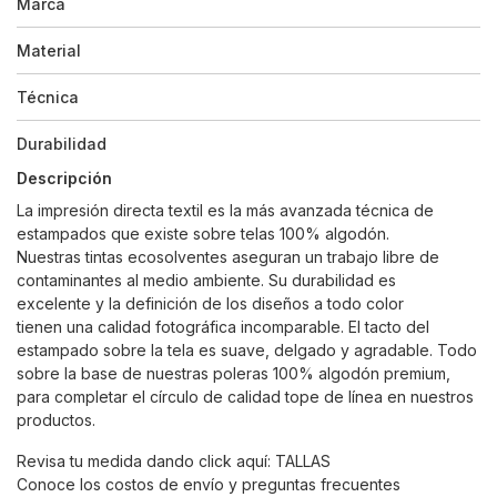
Marca
Material
Técnica
Durabilidad
Descripción
La impresión directa textil es la más avanzada técnica de
estampados que existe sobre telas 100% algodón.
Nuestras tintas ecosolventes aseguran un trabajo libre de
contaminantes al medio ambiente. Su durabilidad es
excelente y la definición de los diseños a todo color
tienen una calidad fotográfica incomparable. El tacto del
estampado sobre la tela es suave, delgado y agradable. Todo
sobre la base de nuestras poleras 100% algodón premium,
para completar el círculo de calidad tope de línea en nuestros
productos.
Revisa tu medida dando click aquí:
TALLAS
Conoce los costos de envío y preguntas frecuentes