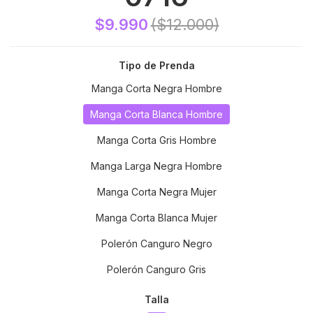
$9.990
($12.000)
Tipo de Prenda
Manga Corta Negra Hombre
Manga Corta Blanca Hombre
Manga Corta Gris Hombre
Manga Larga Negra Hombre
Manga Corta Negra Mujer
Manga Corta Blanca Mujer
Polerón Canguro Negro
Polerón Canguro Gris
Talla