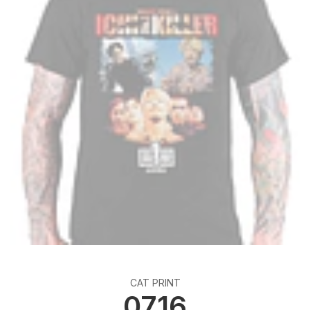
CAT PRINT
0716