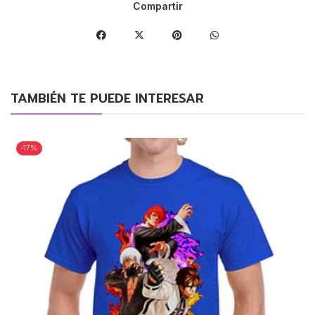
Compartir
TAMBIÉN TE PUEDE INTERESAR
-17%