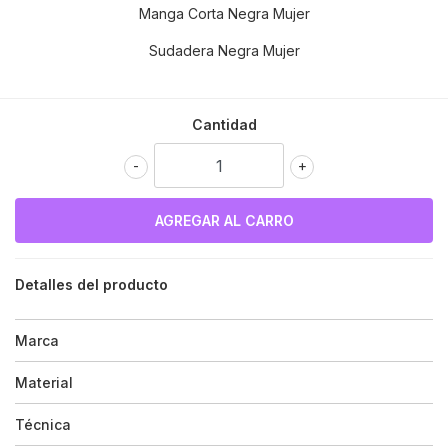
Manga Corta Negra Mujer
Sudadera Negra Mujer
Cantidad
-
+
Detalles del producto
Marca
Material
Técnica