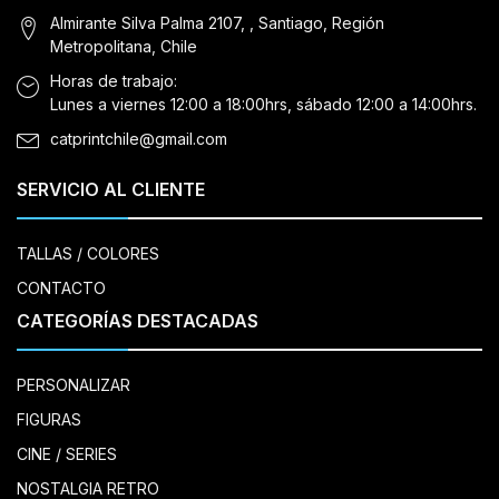
Almirante Silva Palma 2107, , Santiago, Región
Metropolitana, Chile
Horas de trabajo:
Lunes a viernes 12:00 a 18:00hrs, sábado 12:00 a 14:00hrs.
catprintchile@gmail.com
SERVICIO AL CLIENTE
TALLAS / COLORES
CONTACTO
CATEGORÍAS DESTACADAS
PERSONALIZAR
FIGURAS
CINE / SERIES
NOSTALGIA RETRO