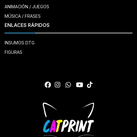
ANIMACIÓN / JUEGOS
MÚSICA / FRASES
ENLACES RÁPIDOS
INSUMOS DTG
FIGURAS