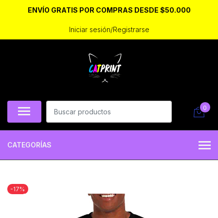
ENVÍO GRATIS POR COMPRAS DESDE $50.000
Iniciar sesión/Registrarse
0
CATEGORÍAS
-17%