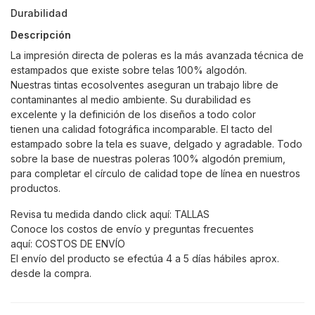
Durabilidad
Descripción
La impresión directa de poleras es la más avanzada técnica de
estampados que existe sobre telas 100% algodón.
Nuestras tintas ecosolventes aseguran un trabajo libre de
contaminantes al medio ambiente. Su durabilidad es
excelente y la definición de los diseños a todo color
tienen una calidad fotográfica incomparable. El tacto del
estampado sobre la tela es suave, delgado y agradable. Todo
sobre la base de nuestras poleras 100% algodón premium,
para completar el círculo de calidad tope de línea en nuestros
productos.
Revisa tu medida dando click aquí:
TALLAS
Conoce los costos de envío y preguntas frecuentes
aquí:
COSTOS DE ENVÍO
El envío del producto se efectúa 4 a 5 días hábiles aprox.
desde la compra.