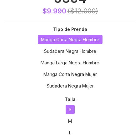
$9.990
($12.000)
Tipo de Prenda
Manga Corta Negra Hombre
Sudadera Negra Hombre
Manga Larga Negra Hombre
Manga Corta Negra Mujer
Sudadera Negra Mujer
Talla
S
M
L