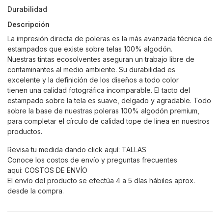
Durabilidad
Descripción
La impresión directa de poleras es la más avanzada técnica de
estampados que existe sobre telas 100% algodón.
Nuestras tintas ecosolventes aseguran un trabajo libre de
contaminantes al medio ambiente. Su durabilidad es
excelente y la definición de los diseños a todo color
tienen una calidad fotográfica incomparable. El tacto del
estampado sobre la tela es suave, delgado y agradable. Todo
sobre la base de nuestras poleras 100% algodón premium,
para completar el círculo de calidad tope de línea en nuestros
productos.
Revisa tu medida dando click aquí:
TALLAS
Conoce los costos de envío y preguntas frecuentes
aquí:
COSTOS DE ENVÍO
El envío del producto se efectúa 4 a 5 días hábiles aprox.
desde la compra.