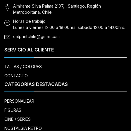
Almirante Silva Palma 2107, , Santiago, Región
Metropolitana, Chile
Horas de trabajo:
Lunes a viernes 12:00 a 18:00hrs, sábado 12:00 a 14:00hrs.
catprintchile@gmail.com
SERVICIO AL CLIENTE
TALLAS / COLORES
CONTACTO
CATEGORÍAS DESTACADAS
PERSONALIZAR
FIGURAS
CINE / SERIES
NOSTALGIA RETRO