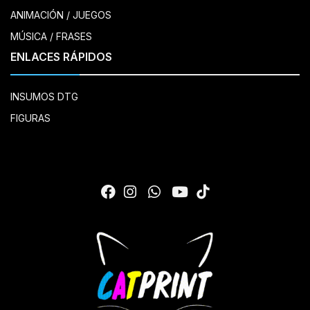
ANIMACIÓN / JUEGOS
MÚSICA / FRASES
ENLACES RÁPIDOS
INSUMOS DTG
FIGURAS