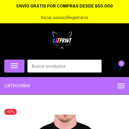
ENVÍO GRATIS POR COMPRAS DESDE $50.000
Iniciar sesión/Registrarse
0
CATEGORÍAS
-17%