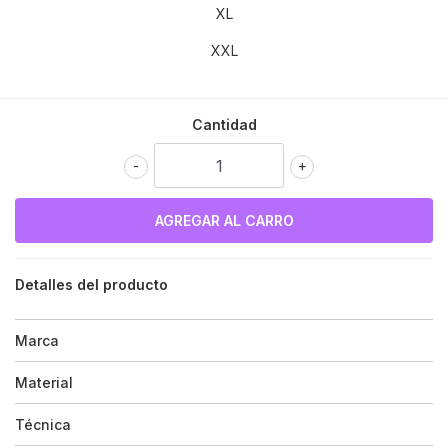
XL
XXL
Cantidad
-
+
Detalles del producto
Marca
Material
Técnica