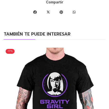
Compartir
TAMBIÉN TE PUEDE INTERESAR
-17%