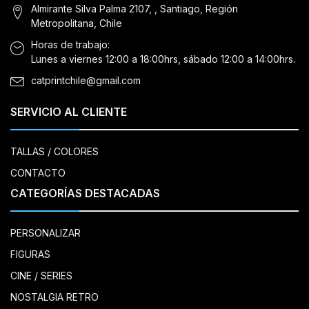
Almirante Silva Palma 2107, , Santiago, Región
Metropolitana, Chile
Horas de trabajo:
Lunes a viernes 12:00 a 18:00hrs, sábado 12:00 a 14:00hrs.
catprintchile@gmail.com
SERVICIO AL CLIENTE
TALLAS / COLORES
CONTACTO
CATEGORÍAS DESTACADAS
PERSONALIZAR
FIGURAS
CINE / SERIES
NOSTALGIA RETRO