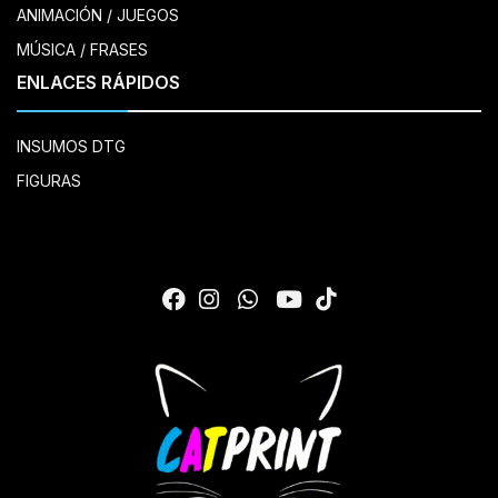
ANIMACIÓN / JUEGOS
MÚSICA / FRASES
ENLACES RÁPIDOS
INSUMOS DTG
FIGURAS