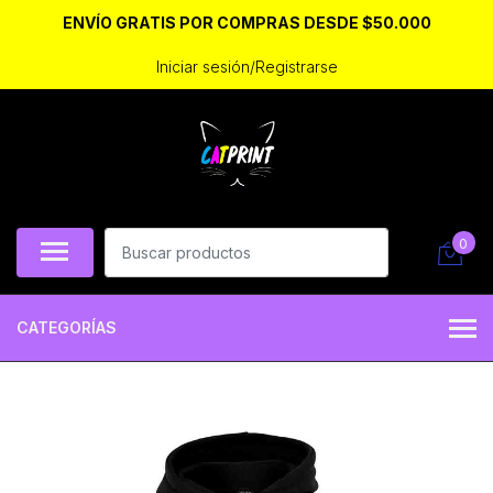
ENVÍO GRATIS POR COMPRAS DESDE $50.000
Iniciar sesión/Registrarse
0
CATEGORÍAS