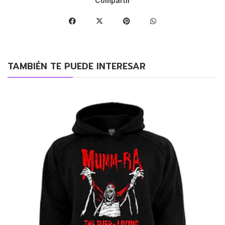
Compartir
TAMBIÉN TE PUEDE INTERESAR