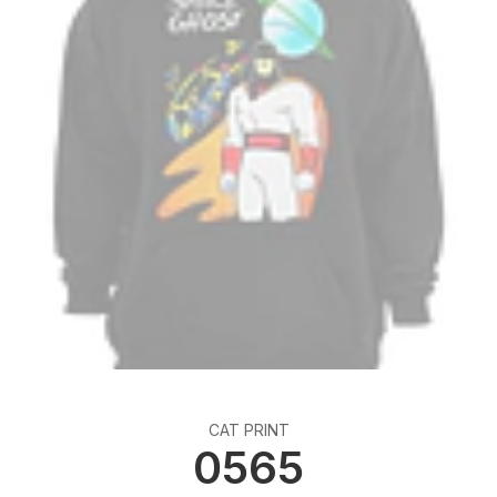
CAT PRINT
0565