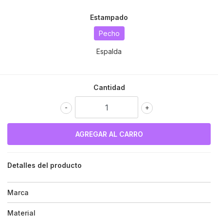
Estampado
Pecho
Espalda
Cantidad
-
+
Detalles del producto
Marca
Material