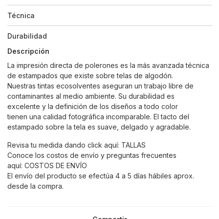
Técnica
Durabilidad
Descripción
La impresión directa de polerones es la más avanzada técnica
de estampados que existe sobre telas de algodón.
Nuestras tintas ecosolventes aseguran un trabajo libre de
contaminantes al medio ambiente. Su durabilidad es
excelente y la definición de los diseños a todo color
tienen una calidad fotográfica incomparable. El tacto del
estampado sobre la tela es suave, delgado y agradable.
Revisa tu medida dando click aquí:
TALLAS
Conoce los costos de envío y preguntas frecuentes
aquí:
COSTOS DE ENVÍO
El envío del producto se efectúa 4 a 5 días hábiles aprox.
desde la compra.