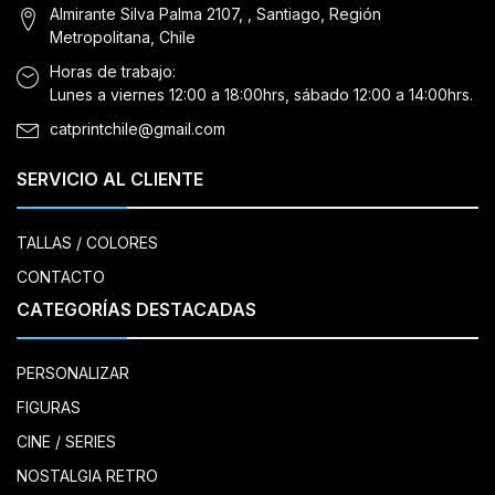
Almirante Silva Palma 2107, , Santiago, Región
Metropolitana, Chile
Horas de trabajo:
Lunes a viernes 12:00 a 18:00hrs, sábado 12:00 a 14:00hrs.
catprintchile@gmail.com
SERVICIO AL CLIENTE
TALLAS / COLORES
CONTACTO
CATEGORÍAS DESTACADAS
PERSONALIZAR
FIGURAS
CINE / SERIES
NOSTALGIA RETRO