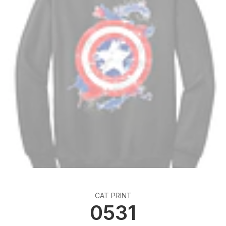
CAT PRINT
0531