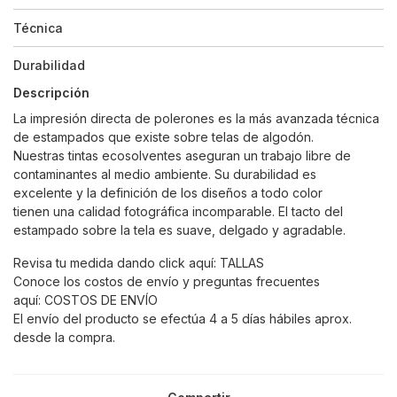
Técnica
Durabilidad
Descripción
La impresión directa de polerones es la más avanzada técnica
de estampados que existe sobre telas de algodón.
Nuestras tintas ecosolventes aseguran un trabajo libre de
contaminantes al medio ambiente. Su durabilidad es
excelente y la definición de los diseños a todo color
tienen una calidad fotográfica incomparable. El tacto del
estampado sobre la tela es suave, delgado y agradable.
Revisa tu medida dando click aquí:
TALLAS
Conoce los costos de envío y preguntas frecuentes
aquí:
COSTOS DE ENVÍO
El envío del producto se efectúa 4 a 5 días hábiles aprox.
desde la compra.