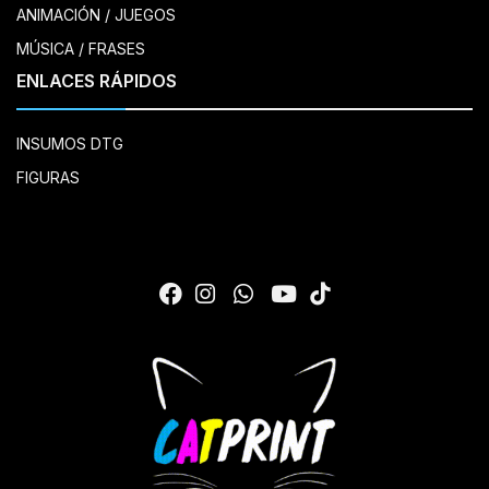
ANIMACIÓN / JUEGOS
MÚSICA / FRASES
ENLACES RÁPIDOS
INSUMOS DTG
FIGURAS