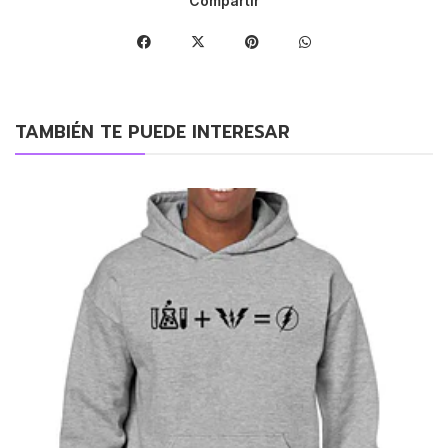
Compartir
TAMBIÉN TE PUEDE INTERESAR