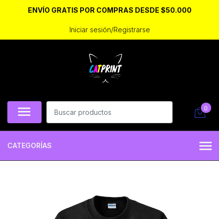
ENVÍO GRATIS POR COMPRAS DESDE $50.000
Iniciar sesión/Registrarse
0
CATEGORÍAS