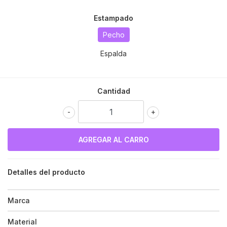
Estampado
Pecho
Espalda
Cantidad
-
+
Detalles del producto
Marca
Material