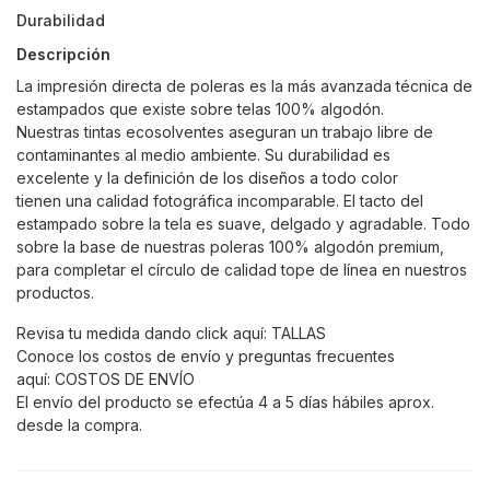
Durabilidad
Descripción
La impresión directa de poleras es la más avanzada técnica de
estampados que existe sobre telas 100% algodón.
Nuestras tintas ecosolventes aseguran un trabajo libre de
contaminantes al medio ambiente. Su durabilidad es
excelente y la definición de los diseños a todo color
tienen una calidad fotográfica incomparable. El tacto del
estampado sobre la tela es suave, delgado y agradable. Todo
sobre la base de nuestras poleras 100% algodón premium,
para completar el círculo de calidad tope de línea en nuestros
productos.
Revisa tu medida dando click aquí:
TALLAS
Conoce los costos de envío y preguntas frecuentes
aquí:
COSTOS DE ENVÍO
El envío del producto se efectúa 4 a 5 días hábiles aprox.
desde la compra.