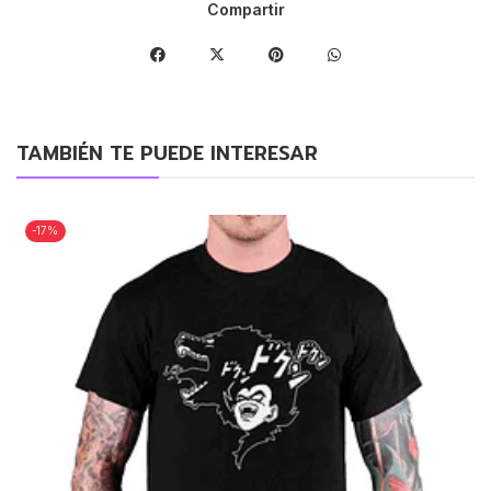
Compartir
TAMBIÉN TE PUEDE INTERESAR
-17%