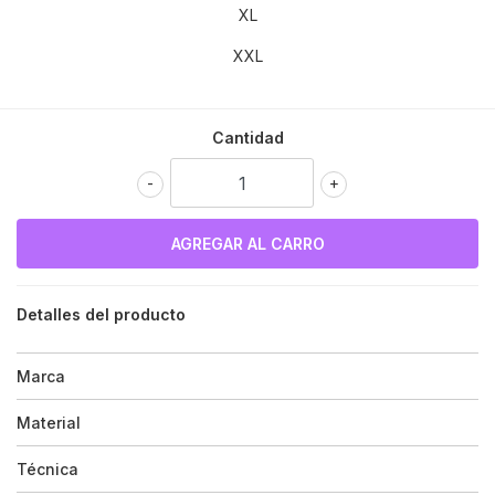
XL
XXL
Cantidad
-
+
Detalles del producto
Marca
Material
Técnica