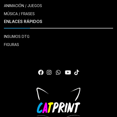
ANIMACIÓN / JUEGOS
MÚSICA / FRASES
ENLACES RÁPIDOS
INSUMOS DTG
FIGURAS