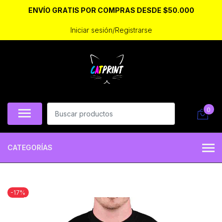
ENVÍO GRATIS POR COMPRAS DESDE $50.000
Iniciar sesión/Registrarse
0
CATEGORÍAS
-17%