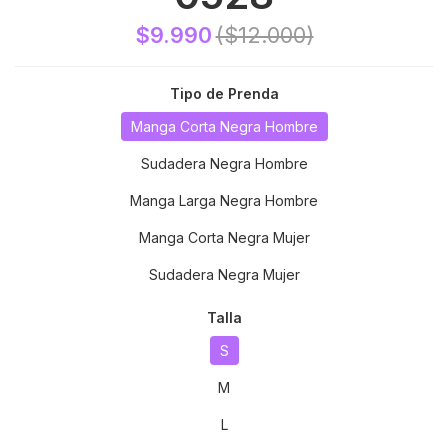
$9.990
($12.000)
Tipo de Prenda
Manga Corta Negra Hombre
Sudadera Negra Hombre
Manga Larga Negra Hombre
Manga Corta Negra Mujer
Sudadera Negra Mujer
Talla
S
M
L