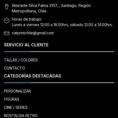
Almirante Silva Palma 2107, , Santiago, Región
Metropolitana, Chile
Horas de trabajo:
Lunes a viernes 12:00 a 18:00hrs, sábado 12:00 a 14:00hrs.
catprintchile@gmail.com
SERVICIO AL CLIENTE
TALLAS / COLORES
CONTACTO
CATEGORÍAS DESTACADAS
PERSONALIZAR
FIGURAS
CINE / SERIES
NOSTALGIA RETRO