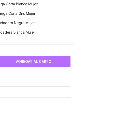
ga Corta Blanca Mujer
nga Corta Gris Mujer
udadera Negra Mujer
dadera Blanca Mujer