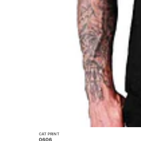
CAT PRINT
0606