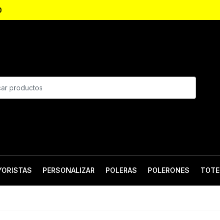
0
YORISTAS
PERSONALIZAR
POLERAS
POLERONES
TOTE