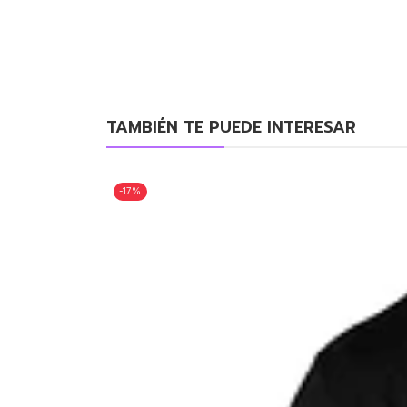
TAMBIÉN TE PUEDE INTERESAR
-17%