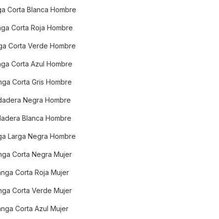
a Corta Blanca Hombre
ga Corta Roja Hombre
a Corta Verde Hombre
ga Corta Azul Hombre
ga Corta Gris Hombre
dadera Negra Hombre
adera Blanca Hombre
a Larga Negra Hombre
ga Corta Negra Mujer
nga Corta Roja Mujer
ga Corta Verde Mujer
nga Corta Azul Mujer