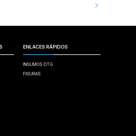
S
ENLACES RÁPIDOS
INSUMOS DTG
FIGURAS