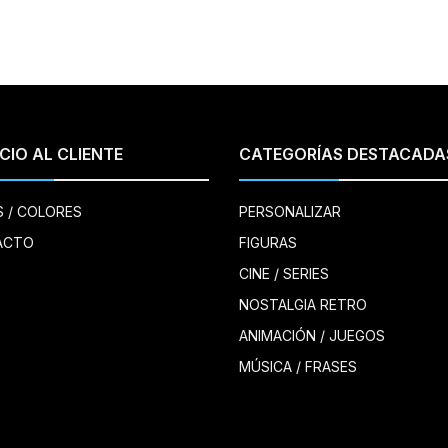
CIO AL CLIENTE
CATEGORÍAS DESTACADA
S / COLORES
PERSONALIZAR
ACTO
FIGURAS
CINE / SERIES
NOSTALGIA RETRO
ANIMACIÓN / JUEGOS
MÚSICA / FRASES