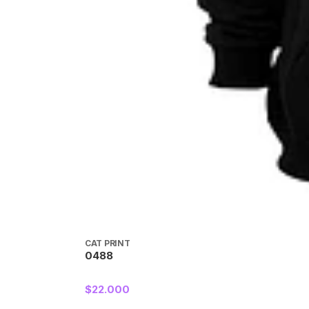
CAT PRINT
0488
$22.000