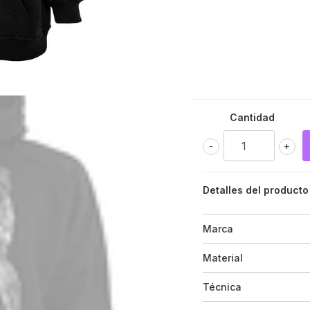
Cantidad
-
+
Detalles del producto
Marca
Material
Técnica