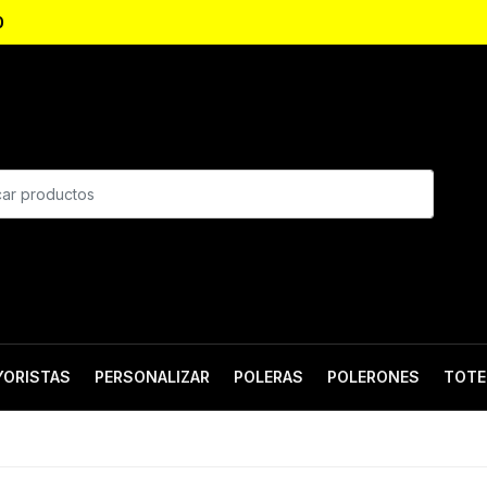
0
YORISTAS
PERSONALIZAR
POLERAS
POLERONES
TOTE