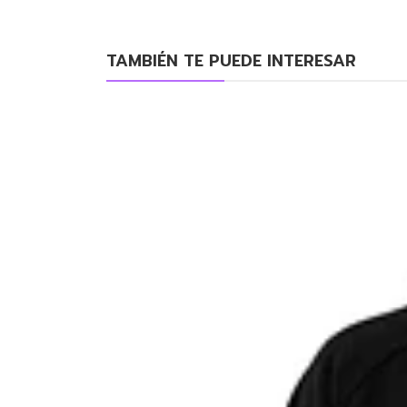
TAMBIÉN TE PUEDE INTERESAR