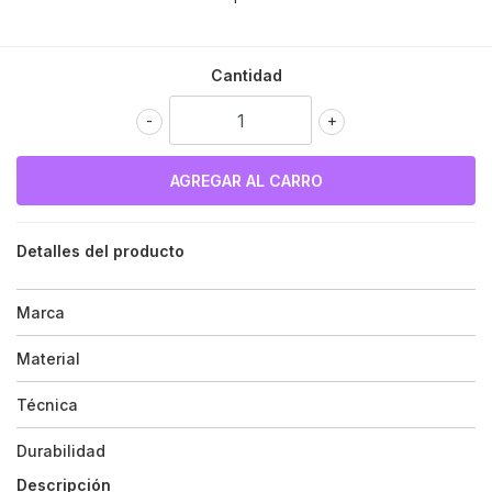
Cantidad
-
+
Detalles del producto
Marca
Material
Técnica
Durabilidad
Descripción