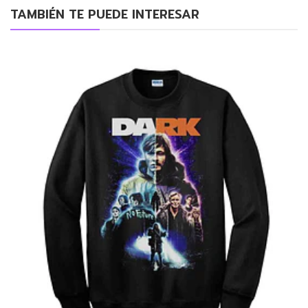
TAMBIÉN TE PUEDE INTERESAR