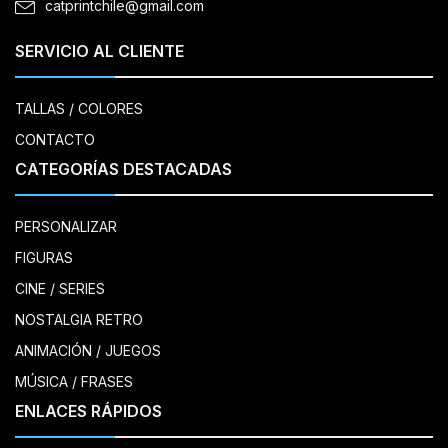
catprintchile@gmail.com
SERVICIO AL CLIENTE
TALLAS / COLORES
CONTACTO
CATEGORÍAS DESTACADAS
PERSONALIZAR
FIGURAS
CINE / SERIES
NOSTALGIA RETRO
ANIMACIÓN / JUEGOS
MÚSICA / FRASES
ENLACES RÁPIDOS