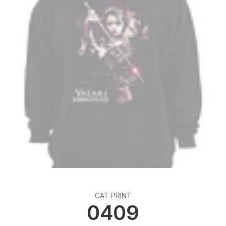
CAT PRINT
0409