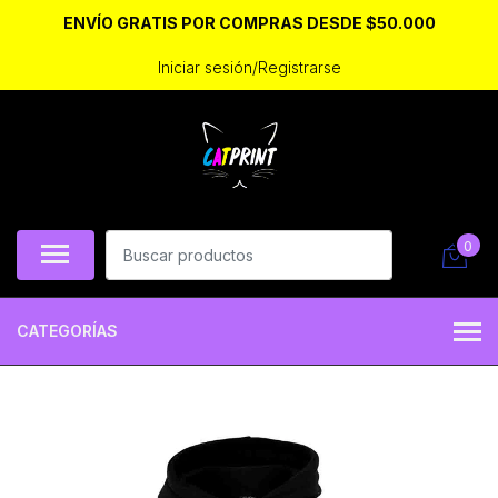
ENVÍO GRATIS POR COMPRAS DESDE $50.000
Iniciar sesión/Registrarse
0
CATEGORÍAS