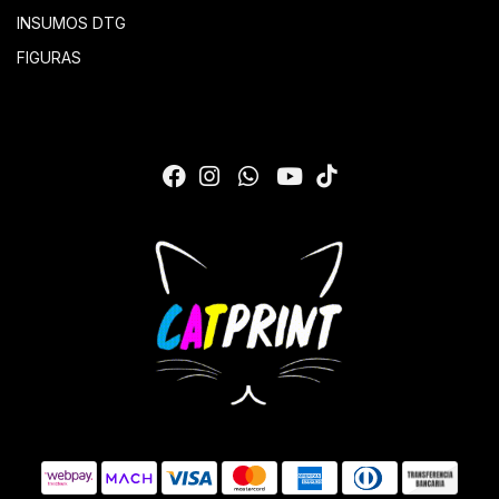
INSUMOS DTG
FIGURAS