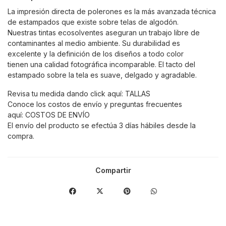
La impresión directa de polerones es la más avanzada técnica
de estampados que existe sobre telas de algodón.
Nuestras tintas ecosolventes aseguran un trabajo libre de
contaminantes al medio ambiente. Su durabilidad es
excelente y la definición de los diseños a todo color
tienen una calidad fotográfica incomparable. El tacto del
estampado sobre la tela es suave, delgado y agradable.
Revisa tu medida dando click aquí:
TALLAS
Conoce los costos de envío y preguntas frecuentes
aquí:
COSTOS DE ENVÍO
El envío del producto se efectúa 3 días hábiles desde la
compra.
Compartir