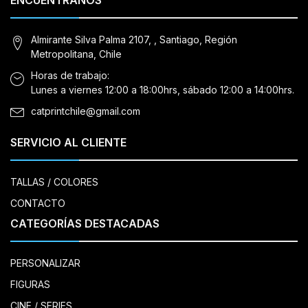
ENCUÉNTRANOS
Almirante Silva Palma 2107, , Santiago, Región
Metropolitana, Chile
Horas de trabajo:
Lunes a viernes 12:00 a 18:00hrs, sábado 12:00 a 14:00hrs.
catprintchile@gmail.com
SERVICIO AL CLIENTE
TALLAS / COLORES
CONTACTO
CATEGORÍAS DESTACADAS
PERSONALIZAR
FIGURAS
CINE / SERIES