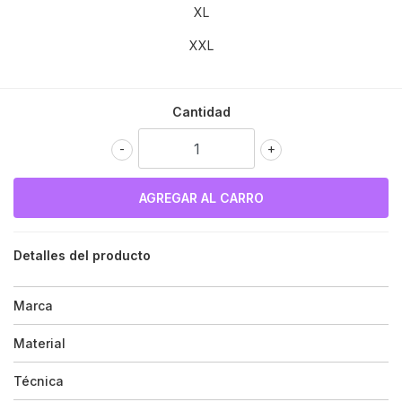
XL
XXL
Cantidad
-
+
Detalles del producto
Marca
Material
Técnica