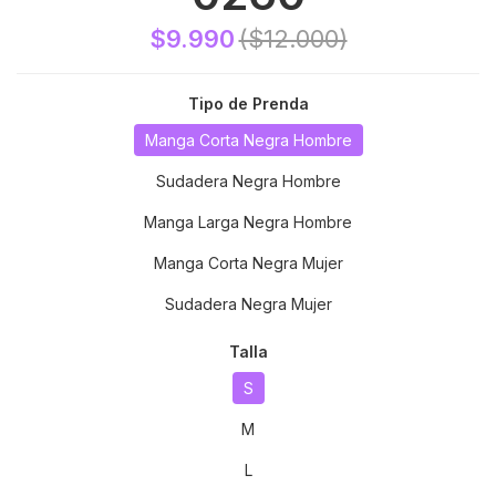
$9.990
($12.000)
Tipo de Prenda
Manga Corta Negra Hombre
Sudadera Negra Hombre
Manga Larga Negra Hombre
Manga Corta Negra Mujer
Sudadera Negra Mujer
Talla
S
M
L