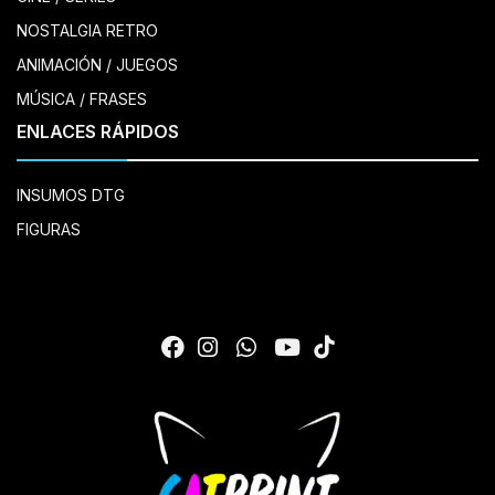
NOSTALGIA RETRO
ANIMACIÓN / JUEGOS
MÚSICA / FRASES
ENLACES RÁPIDOS
INSUMOS DTG
FIGURAS