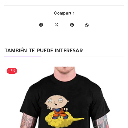
Compartir
TAMBIÉN TE PUEDE INTERESAR
-17%