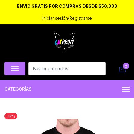
ENVÍO GRATIS POR COMPRAS DESDE $50.000
Iniciar sesión/Registrarse
0
CATEGORÍAS
-17%