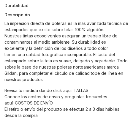
Durabilidad
Descripción
La impresión directa de poleras es la más avanzada técnica de
estampados que existe sobre telas 100% algodón.
Nuestras tintas ecosolventes aseguran un trabajo libre de
contaminantes al medio ambiente. Su durabilidad es
excelente y la definición de los diseños a todo color
tienen una calidad fotográfica incomparable. El tacto del
estampado sobre la tela es suave, delgado y agradable. Todo
sobre la base de nuestras poleras norteamericanas marca
Gildan, para completar el círculo de calidad tope de línea en
nuestros productos.
Revisa tu medida dando click aquí:
TALLAS
Conoce los costos de envío y preguntas frecuentes
aquí:
COSTOS DE ENVÍO
El retiro o envío del producto se efectúa 2 a 3 días hábiles
desde la compra.