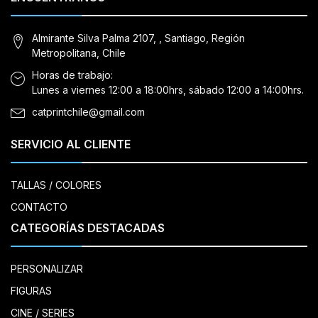
Almirante Silva Palma 2107, , Santiago, Región
Metropolitana, Chile
Horas de trabajo:
Lunes a viernes 12:00 a 18:00hrs, sábado 12:00 a 14:00hrs.
catprintchile@gmail.com
SERVICIO AL CLIENTE
TALLAS / COLORES
CONTACTO
CATEGORÍAS DESTACADAS
PERSONALIZAR
FIGURAS
CINE / SERIES