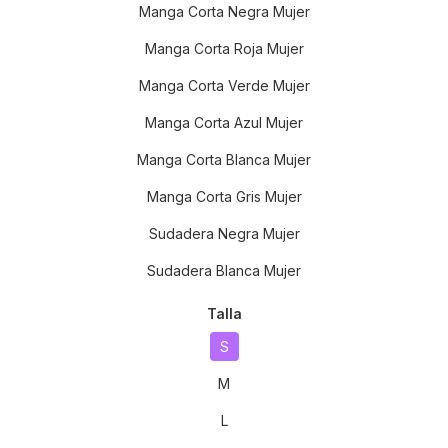
Manga Corta Negra Mujer
Manga Corta Roja Mujer
Manga Corta Verde Mujer
Manga Corta Azul Mujer
Manga Corta Blanca Mujer
Manga Corta Gris Mujer
Sudadera Negra Mujer
Sudadera Blanca Mujer
Talla
S
M
L