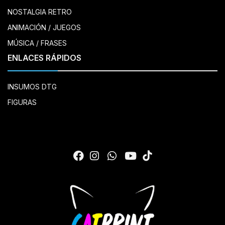
NOSTALGIA RETRO
ANIMACIÓN / JUEGOS
MÚSICA / FRASES
ENLACES RÁPIDOS
INSUMOS DTG
FIGURAS