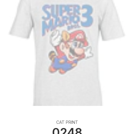
CAT PRINT
0248