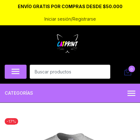
ENVÍO GRATIS POR COMPRAS DESDE $50.000
Iniciar sesión/Registrarse
0
CATEGORÍAS
-17%