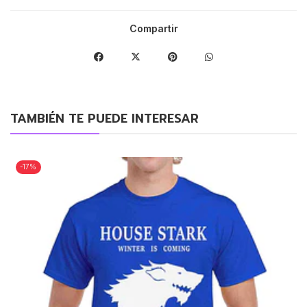
Compartir
TAMBIÉN TE PUEDE INTERESAR
-17%