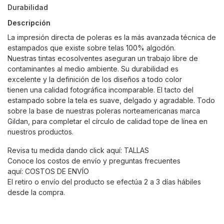
Durabilidad
Descripción
La impresión directa de poleras es la más avanzada técnica de
estampados que existe sobre telas 100% algodón.
Nuestras tintas ecosolventes aseguran un trabajo libre de
contaminantes al medio ambiente. Su durabilidad es
excelente y la definición de los diseños a todo color
tienen una calidad fotográfica incomparable. El tacto del
estampado sobre la tela es suave, delgado y agradable. Todo
sobre la base de nuestras poleras norteamericanas marca
Gildan, para completar el círculo de calidad tope de línea en
nuestros productos.
Revisa tu medida dando click aquí:
TALLAS
Conoce los costos de envío y preguntas frecuentes
aquí:
COSTOS DE ENVÍO
El retiro o envío del producto se efectúa 2 a 3 días hábiles
desde la compra.