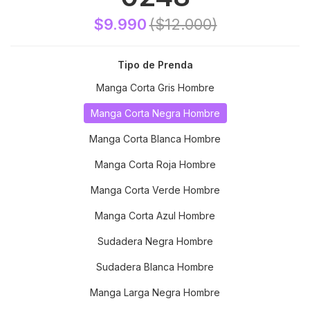
$9.990
($12.000)
Tipo de Prenda
Manga Corta Gris Hombre
Manga Corta Negra Hombre
Manga Corta Blanca Hombre
Manga Corta Roja Hombre
Manga Corta Verde Hombre
Manga Corta Azul Hombre
Sudadera Negra Hombre
Sudadera Blanca Hombre
Manga Larga Negra Hombre