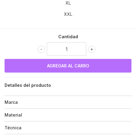
XL
XXL
Cantidad
-
+
Detalles del producto
Marca
Material
Técnica