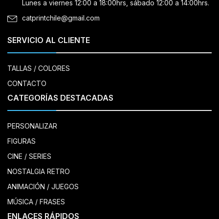
Lunes a viernes 12:00 a 18:00hrs, sábado 12:00 a 14:00hrs.
catprintchile@gmail.com
SERVICIO AL CLIENTE
TALLAS / COLORES
CONTACTO
CATEGORÍAS DESTACADAS
PERSONALIZAR
FIGURAS
CINE / SERIES
NOSTALGIA RETRO
ANIMACIÓN / JUEGOS
MÚSICA / FRASES
ENLACES RÁPIDOS