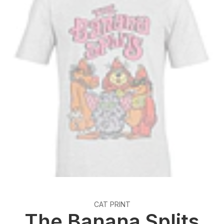
CAT PRINT
The Banana Splits