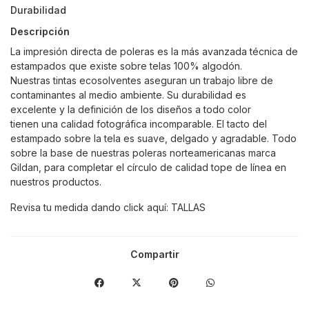
Durabilidad
Descripción
La impresión directa de poleras es la más avanzada técnica de
estampados que existe sobre telas 100% algodón.
Nuestras tintas ecosolventes aseguran un trabajo libre de
contaminantes al medio ambiente. Su durabilidad es
excelente y la definición de los diseños a todo color
tienen una calidad fotográfica incomparable. El tacto del
estampado sobre la tela es suave, delgado y agradable. Todo
sobre la base de nuestras poleras norteamericanas marca
Gildan, para completar el círculo de calidad tope de línea en
nuestros productos.
Revisa tu medida dando click aquí:
TALLAS
Compartir