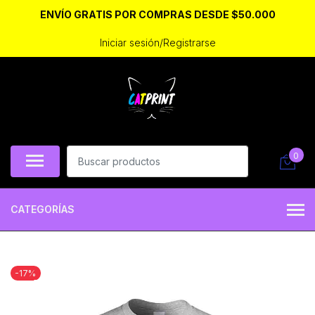
ENVÍO GRATIS POR COMPRAS DESDE $50.000
Iniciar sesión/Registrarse
0
CATEGORÍAS
-17%