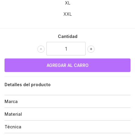
XL
XXL
Cantidad
-
+
Detalles del producto
Marca
Material
Técnica