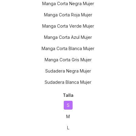
Manga Corta Negra Mujer
Manga Corta Roja Mujer
Manga Corta Verde Mujer
Manga Corta Azul Mujer
Manga Corta Blanca Mujer
Manga Corta Gris Mujer
Sudadera Negra Mujer
Sudadera Blanca Mujer
Talla
S
M
L