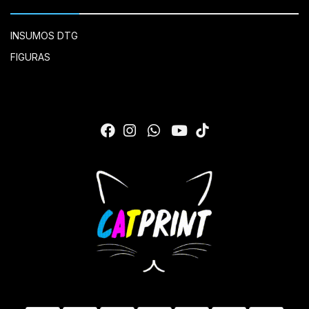
INSUMOS DTG
FIGURAS