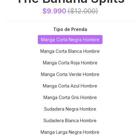
$9.990
($12.000)
Tipo de Prenda
Manga Corta Negra Hombre
Manga Corta Blanca Hombre
Manga Corta Roja Hombre
Manga Corta Verde Hombre
Manga Corta Azul Hombre
Manga Corta Gris Hombre
Sudadera Negra Hombre
Sudadera Blanca Hombre
Manga Larga Negra Hombre