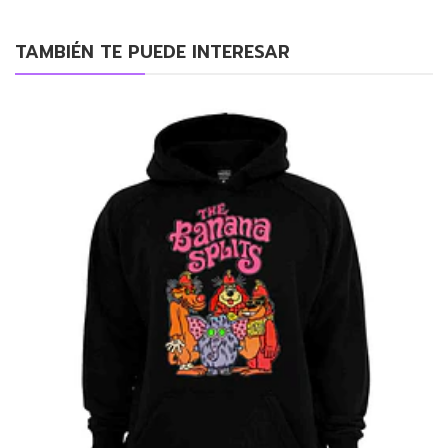
TAMBIÉN TE PUEDE INTERESAR