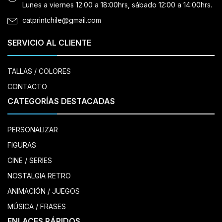
Lunes a viernes 12:00 a 18:00hrs, sábado 12:00 a 14:00hrs.
catprintchile@gmail.com
SERVICIO AL CLIENTE
TALLAS / COLORES
CONTACTO
CATEGORÍAS DESTACADAS
PERSONALIZAR
FIGURAS
CINE / SERIES
NOSTALGIA RETRO
ANIMACIÓN / JUEGOS
MÚSICA / FRASES
ENLACES RÁPIDOS