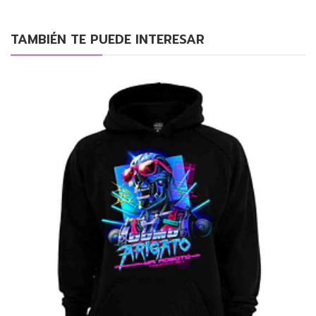
TAMBIÉN TE PUEDE INTERESAR