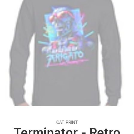
CAT PRINT
Terminator - Retro