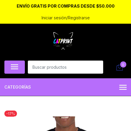
ENVÍO GRATIS POR COMPRAS DESDE $50.000
Iniciar sesión/Registrarse
0
CATEGORÍAS
-17%