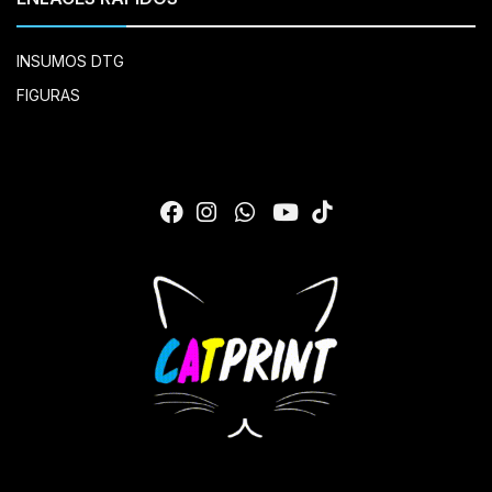
INSUMOS DTG
FIGURAS