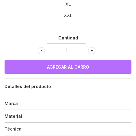
XL
XXL
Cantidad
-
+
Detalles del producto
Marca
Material
Técnica