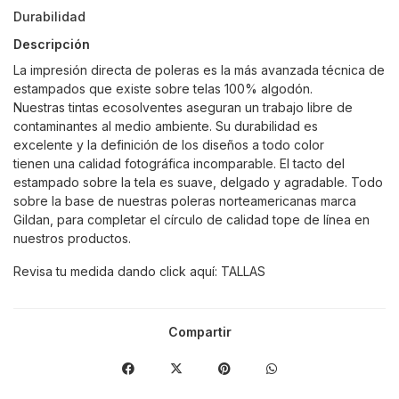
Durabilidad
Descripción
La impresión directa de poleras es la más avanzada técnica de
estampados que existe sobre telas 100% algodón.
Nuestras tintas ecosolventes aseguran un trabajo libre de
contaminantes al medio ambiente. Su durabilidad es
excelente y la definición de los diseños a todo color
tienen una calidad fotográfica incomparable. El tacto del
estampado sobre la tela es suave, delgado y agradable. Todo
sobre la base de nuestras poleras norteamericanas marca
Gildan, para completar el círculo de calidad tope de línea en
nuestros productos.
Revisa tu medida dando click aquí:
TALLAS
Compartir