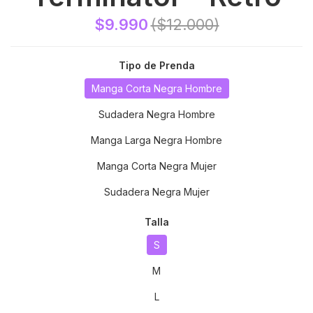
$9.990
($12.000)
Tipo de Prenda
Manga Corta Negra Hombre
Sudadera Negra Hombre
Manga Larga Negra Hombre
Manga Corta Negra Mujer
Sudadera Negra Mujer
Talla
S
M
L