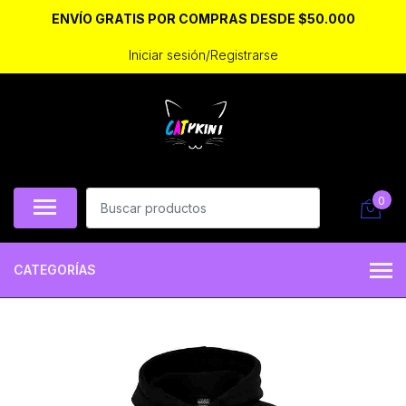
ENVÍO GRATIS POR COMPRAS DESDE $50.000
Iniciar sesión/Registrarse
0
CATEGORÍAS