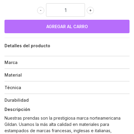
-
+
Detalles del producto
Marca
Material
Técnica
Durabilidad
Descripción
Nuestras prendas son la prestigiosa marca norteamericana
Gildan. Usamos la más alta calidad en materiales para
estampados de marcas francesas, inglesas e italianas,