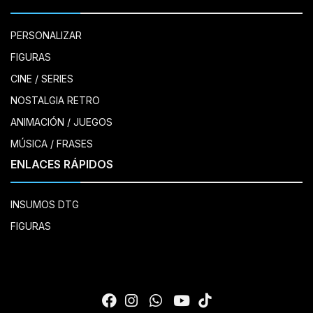
PERSONALIZAR
FIGURAS
CINE / SERIES
NOSTALGIA RETRO
ANIMACIÓN / JUEGOS
MÚSICA / FRASES
ENLACES RÁPIDOS
INSUMOS DTG
FIGURAS