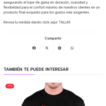
asegurando el tope de gama en duración, suavidad y
flexibilidad para el confort máximo de nuestros clientes en un
producto final exquisito para los gustos más exigentes.
Revisa tu medida dando click aquí:
TALLAS
Compartir
TAMBIÉN TE PUEDE INTERESAR
-17%