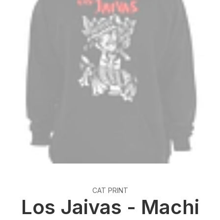
CAT PRINT
Los Jaivas - Machi