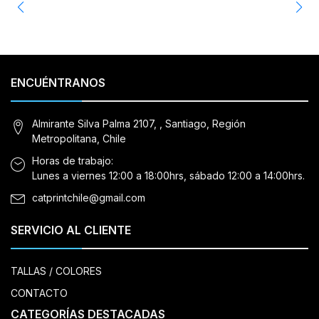
ENCUÉNTRANOS
Almirante Silva Palma 2107, , Santiago, Región
Metropolitana, Chile
Horas de trabajo:
Lunes a viernes 12:00 a 18:00hrs, sábado 12:00 a 14:00hrs.
catprintchile@gmail.com
SERVICIO AL CLIENTE
TALLAS / COLORES
CONTACTO
CATEGORÍAS DESTACADAS